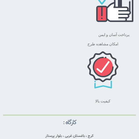
پرداخت آسان و ایمن
امکان مشاهده طرح
کیفیت بالا
کارگاه :
کرج ، باغستان غربی ، بلوار پرستار