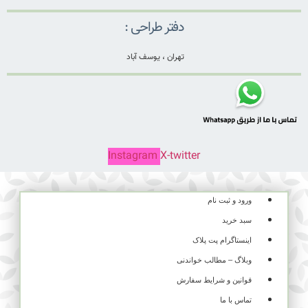
دفتر طراحی :
تهران ، یوسف آباد
Instagram
X-twitter
ورود و ثبت نام
سبد خرید
اینستاگرام پت پلاک
وبلاگ – مطالب خواندنی
قوانین و شرایط سفارش
تماس با ما