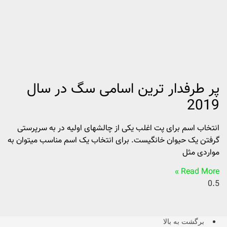
پر طرفدار ترین اسامی سگ در سال
2019
انتخاب اسم برای پت اغلب یکی از چالشهای اولیه در به سرپرستی
گرفتن یک حیوان خانگیست. برای انتخاب یک اسم مناسب میتوان به
مواردی مثل
Read More »
برگشت به بالا