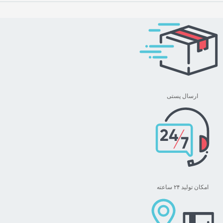
ارسال پستی
امکان تولید ۲۴ ساعته