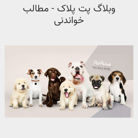
وبلاگ پت پلاک - مطالب
خواندنی