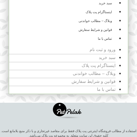
سبد خرید
اینستاگرام پت پلاک
وبلاگ – مطالب خواندنی
قوانین و شرایط سفارش
تماس با ما
ورود و ثبت نام
سبد خرید
اینستاگرام پت پلاک
وبلاگ – مطالب خواندنی
قوانین و شرایط سفارش
تماس با ما
استفاده از مطالب فروشگاه اینترنتی پت پلاک فقط برای مقاصد غیرتجاری و با ذکر منبع بلامانع است.
کلیه حقوق این سایت متعلق به مجموعه پت پلاک می‌باشد.