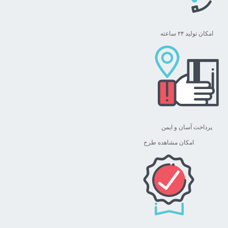
امکان تولید ۲۴ ساعته
پرداخت آسان و ایمن
امکان مشاهده طرح