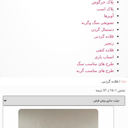
پلاک خرگوش
پلاک اسب
آویزها
تشویقی سگ وگربه
دستمال گردن
قلاده گردنی
زنجیر
قلاده کتفی
اسباب بازی
طرح های مناسب سگ
طرح های مناسب گربه
خانه
/ قلاده گردنی
نمایش 1–16 از 37 نتیجه