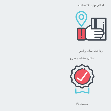
امکان تولید ۲۴ ساعته
پرداخت آسان و ایمن
امکان مشاهده طرح
کیفیت بالا