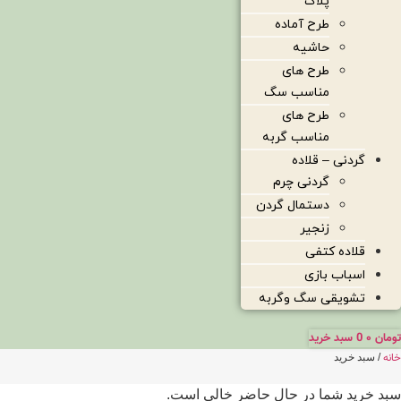
پلاک
طرح آماده
حاشیه
طرح های
مناسب سگ
طرح های
مناسب گربه
گردنی – قلاده
گردنی چرم
دستمال گردن
زنجیر
قلاده کتفی
اسباب بازی
تشویقی سگ وگربه
تومان
۰
0
سبد خرید
خانه
/ سبد خرید
سبد خرید شما در حال حاضر خالی است.