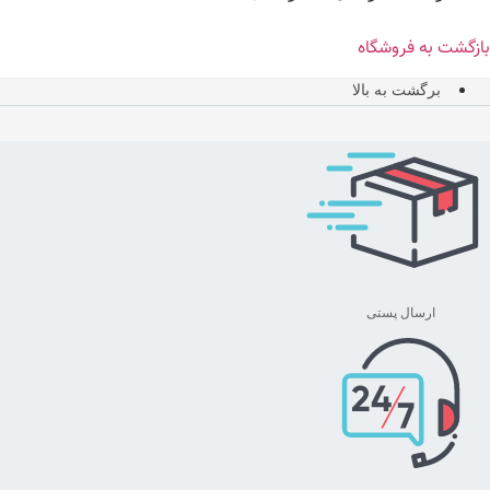
بازگشت به فروشگاه
برگشت به بالا
ارسال پستی