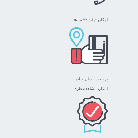
امکان تولید ۲۴ ساعته
پرداخت آسان و ایمن
امکان مشاهده طرح