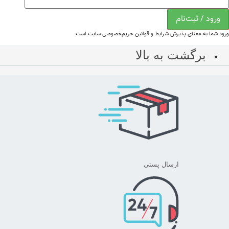
ورود / ثبت‌نام
ورود شما به معنای پذیرش شرایط و قوانین حریم‌خصوصی سایت است
برگشت به بالا
ارسال پستی