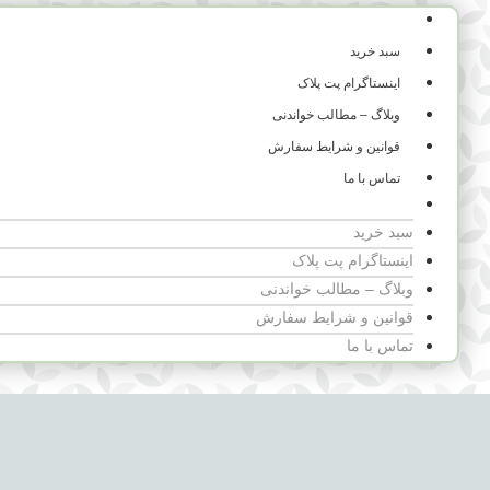
ورود و ثبت نام
سبد خرید
اینستاگرام پت پلاک
وبلاگ – مطالب خواندنی
قوانین و شرایط سفارش
تماس با ما
ورود و ثبت نام
سبد خرید
اینستاگرام پت پلاک
وبلاگ – مطالب خواندنی
قوانین و شرایط سفارش
تماس با ما