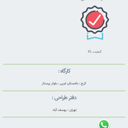
کیفیت بالا
کارگاه :
کرج ، باغستان غربی ، بلوار پرستار
دفتر طراحی :
تهران ، یوسف آباد