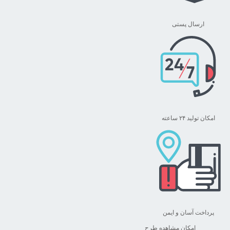
ارسال پستی
امکان تولید ۲۴ ساعته
پرداخت آسان و ایمن
امکان مشاهده طرح