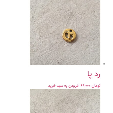
رد پا
تومان
۶۹,۰۰۰
افزودن به سبد خرید