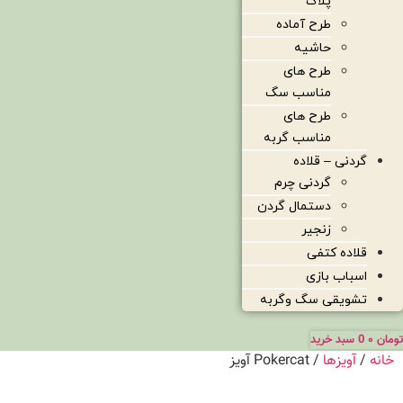
پلاک
طرح آماده
حاشیه
طرح های
مناسب سگ
طرح های
مناسب گربه
گردنی – قلاده
گردنی چرم
دستمال گردن
زنجیر
قلاده کتفی
اسباب بازی
تشویقی سگ وگربه
تومان
۰
0
سبد خرید
خانه
/
آویزها
/ Pokercat آویز