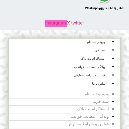
Instagram
X-twitter
ورود و ثبت نام
سبد خرید
اینستاگرام پت پلاک
وبلاگ – مطالب خواندنی
قوانین و شرایط سفارش
تماس با ما
ورود و ثبت نام
سبد خرید
اینستاگرام پت پلاک
وبلاگ – مطالب خواندنی
قوانین و شرایط سفارش