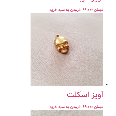
تومان
۹۹,۰۰۰
افزودن به سبد خرید
آویز اسکلت
تومان
۶۹,۰۰۰
افزودن به سبد خرید