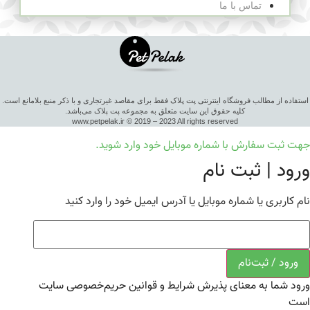
تماس با ما
استفاده از مطالب فروشگاه اینترنتی پت پلاک فقط برای مقاصد غیرتجاری و با ذکر منبع بلامانع است.
کلیه حقوق این سایت متعلق به مجموعه پت پلاک می‌باشد.
www.petpelak.ir © 2019 – 2023 All rights reserved
جهت ثبت سفارش با شماره موبایل خود وارد شوید.
ورود | ثبت نام
نام کاربری یا شماره موبایل یا آدرس ایمیل خود را وارد کنید
ورود / ثبت‌نام
ورود شما به معنای پذیرش شرایط و قوانین حریم‌خصوصی سایت
است