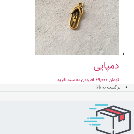
دمپایی
تومان
۶۹,۰۰۰
افزودن به سبد خرید
برگشت به بالا