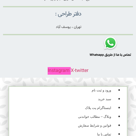
دفتر طراحی :
تهران ، یوسف آباد
Instagram
X-twitter
ورود و ثبت نام
سبد خرید
اینستاگرام پت پلاک
وبلاگ – مطالب خواندنی
قوانین و شرایط سفارش
تماس با ما