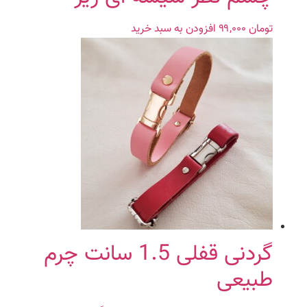
تومان
۹۹,۰۰۰
افزودن به سبد خرید
گردنی قفلی 1.5 سانت چرم
طبیعی