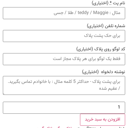
نام پت
*
(اختیاری)
شماره تلفن
(اختیاری)
کد لوگو روی پلاک
(اختیاری)
نوشته دلخواه
(اختیاری)
Paw
عدد
افزودن به سبد خرید