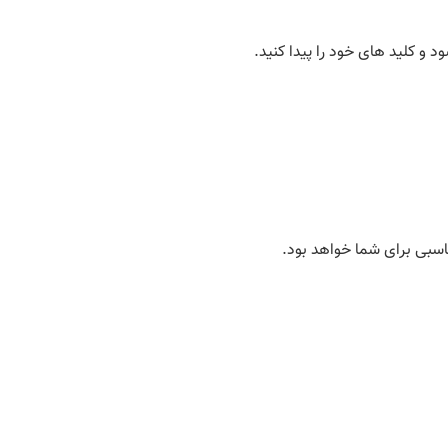
 و کلید های خود را پیدا کنید.
ناسبی برای شما خواهد بود.