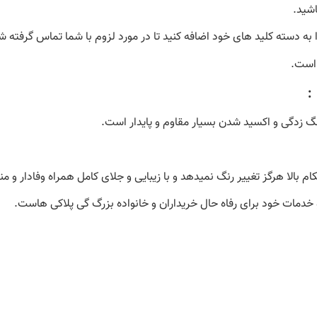
اشید.
به دسته کلید های خود اضافه کنید تا در مورد لزوم با شما تماس گرفته شود
 است.
:
گ زدگی و اکسید شدن بسیار مقاوم و پایدار است.
م بالا هرگز تغییر رنگ نمیدهد و با زیبایی و جلای کامل همراه وفادار و م
 خدمات خود برای رفاه حال خریداران و خانواده بزرگ گی پلاکی هاست.