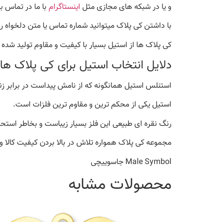
و یا در شبکه های مجازی مثل
اینستاگرام
با ما در تماس ب
با داشتن کی پلاک میتوانید شماره تماس یا متن دلخواه را 
کی پلاک ها از استیل بسیار با کیفیت و مقاوم تولید شده
دلایل انتخاب استیل برای کی پلاک ها 
استنلس استیل همانگونه که از نامش پیداست در برابر زن
استیل یکی از محکم ترین و مقاوم ترین فلزات است.
رنگ نقره ای طبیعی این فلز بسیار زیباست و بخاطر استحکا
مجموعه کی پلاک همواره تلاش در بالا بردن کیفیت کالا و
Male Symbol جاسوییچی
محصولات مشابه