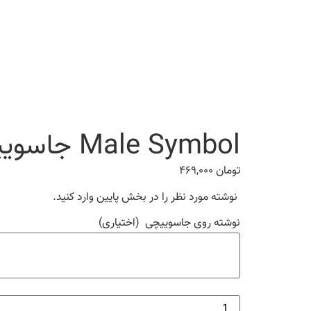
Male Symbol جاسوییچی
تومان
۴۶۹,۰۰۰
نوشته مورد نظر را در بخش پایین وارد کنید.
نوشته روی جاسوییچی
(اختیاری)
Male