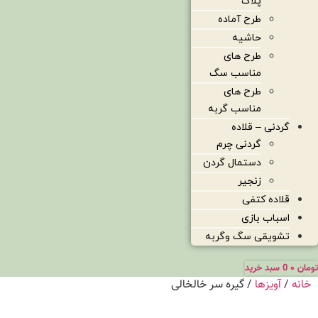
پلاک
طرح آماده
حاشیه
طرح های
مناسب سگ
طرح های
مناسب گربه
گردنی – قلاده
گردنی چرم
دستمال گردن
زنجیر
قلاده کتفی
اسباب بازی
تشویقی سگ وگربه
تومان
۰
0
سبد خرید
خانه
/
آویزها
/ گیره سر خالخالی