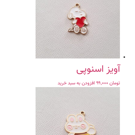
آویز اسنوپی
تومان
۹۹,۰۰۰
افزودن به سبد خرید