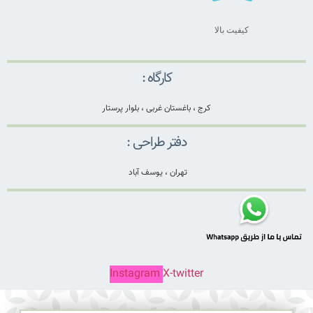
کیفیت بالا
کارگاه :
کرج ، باغستان غربی ، بلوار پرستار
دفتر طراحی :
تهران ، یوسف آباد
Instagram
X-twitter