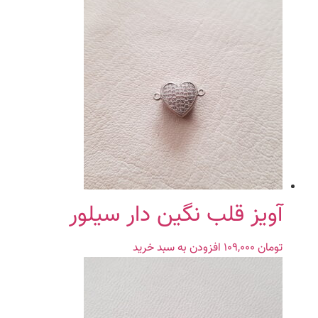
آویز قلب نگین دار سیلور
تومان
۱۰۹,۰۰۰
افزودن به سبد خرید