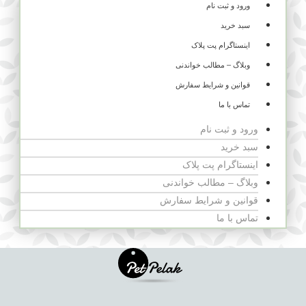
ورود و ثبت نام
سبد خرید
اینستاگرام پت پلاک
وبلاگ – مطالب خواندنی
قوانین و شرایط سفارش
تماس با ما
ورود و ثبت نام
سبد خرید
اینستاگرام پت پلاک
وبلاگ – مطالب خواندنی
قوانین و شرایط سفارش
تماس با ما