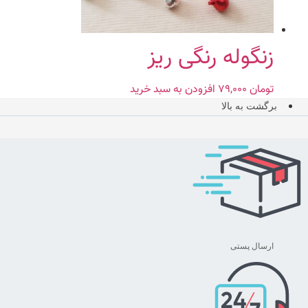
زنگوله رنگی ریز
تومان
۷۹,۰۰۰
افزودن به سبد خرید
برگشت به بالا
ارسال پستی