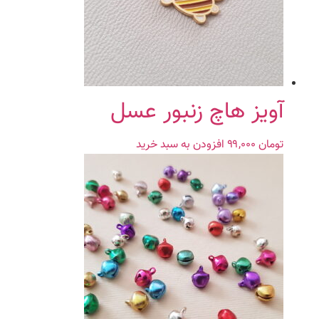
آویز هاچ زنبور عسل
تومان
۹۹,۰۰۰
افزودن به سبد خرید