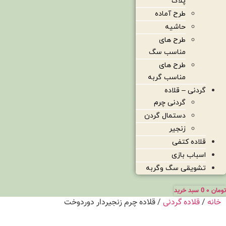
پلاک
طرح آماده
حاشیه
طرح های
مناسب سگ
طرح های
مناسب گربه
گردنی – قلاده
گردنی چرم
دستمال گردن
زنجیر
قلاده کتفی
اسباب بازی
تشویقی سگ وگربه
تومان
۰
0
سبد خرید
خانه
/
قلاده گردنی
/ قلاده چرم زنجیردار دوردوخت