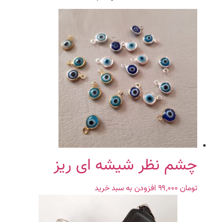
چشم نظر شیشه ای ریز
تومان
۹۹,۰۰۰
افزودن به سبد خرید