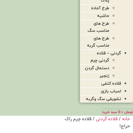
پلاک
طرح آماده
حاشیه
طرح های
مناسب سگ
طرح های
مناسب گربه
گردنی – قلاده
گردنی چرم
دستمال گردن
زنجیر
قلاده کتفی
اسباب بازی
تشویقی سگ وگربه
تومان
۰
0
سبد خرید
خانه
/
قلاده گردنی
/ قلاده چرم راک
حراج!