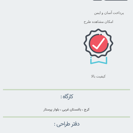
پرداخت آسان و ایمن
امکان مشاهده طرح
کیفیت بالا
کارگاه :
کرج ، باغستان غربی ، بلوار پرستار
دفتر طراحی :