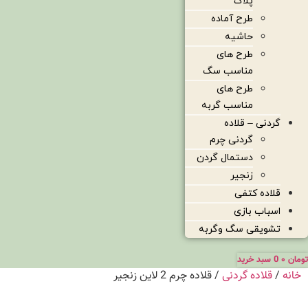
پلاک
طرح آماده
حاشیه
طرح های
مناسب سگ
طرح های
مناسب گربه
گردنی – قلاده
گردنی چرم
دستمال گردن
زنجیر
قلاده کتفی
اسباب بازی
تشویقی سگ وگربه
تومان
۰
0
سبد خرید
خانه
/
قلاده گردنی
/ قلاده چرم 2 لاین زنجیر