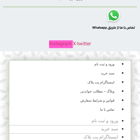
Instagram
X-twitter
ورود و ثبت نام
سبد خرید
اینستاگرام پت پلاک
وبلاگ – مطالب خواندنی
قوانین و شرایط سفارش
تماس با ما
ورود و ثبت نام
سبد خرید
اینستاگرام پت پلاک