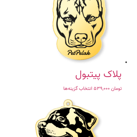
پلاک پیتبول
تومان
۵۳۹,۰۰۰
انتخاب گزینه‌ها
این
محصول
دارای
انواع
مختلفی
می
باشد.