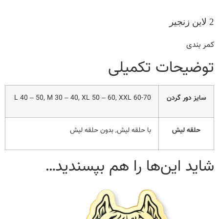
2 لاین زنجیر
کمر بندی
توضیحات تکمیلی
سایز دور گردن
L 40 – 50, M 30 – 40, XL 50 – 60, XXL 60-70
حلقه لیش
با حلقه لیش, بدون حلقه لیش
شاید این‌ها را هم بپسندید…