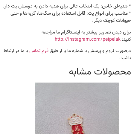
* هدیه‌ای خاص: یک انتخاب عالی برای هدیه دادن به دوستان پت دار.
* مناسب برای انواع پت: قابل استفاده برای سگ‌ها، گربه‌ها و حتی
حیوانات کوچک دیگر.
برای دیدن تصاویر بیشتر به اینستاگرام ما مراجعه
کنید:
http://instagram.com/petpelak
درصورت لزوم و پرسش با شماره ما یا از طیق
فرم تماس
با ما در ارتباط
باشید.
محصولات مشابه