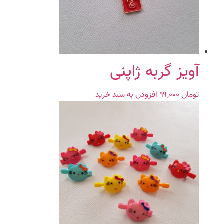
آویز گربه ژاپنی
تومان
۹۹,۰۰۰
افزودن به سبد خرید