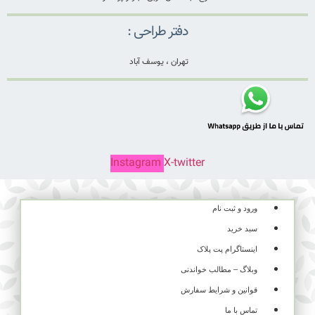
دفتر طراحی :
تهران ، یوسف آباد
Instagram
X-twitter
ورود و ثبت نام
سبد خرید
اینستاگرام پت پلاک
وبلاگ – مطالب خواندنی
قوانین و شرایط سفارش
تماس با ما