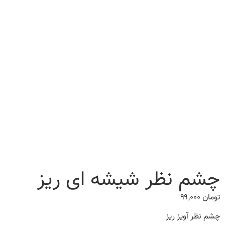
چشم نظر شیشه ای ریز
تومان
۹۹,۰۰۰
چشم نظر آویز ریز