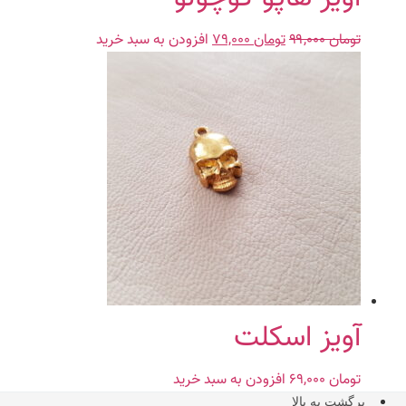
تومان
۹۹,۰۰۰
تومان
قیمت
۷۹,۰۰۰
قیمت
افزودن به سبد خرید
اصلی:
فعلی:
تومان ۹۹,۰۰۰
تومان ۷۹,۰۰۰.
بود.
آویز اسکلت
تومان
۶۹,۰۰۰
افزودن به سبد خرید
برگشت به بالا