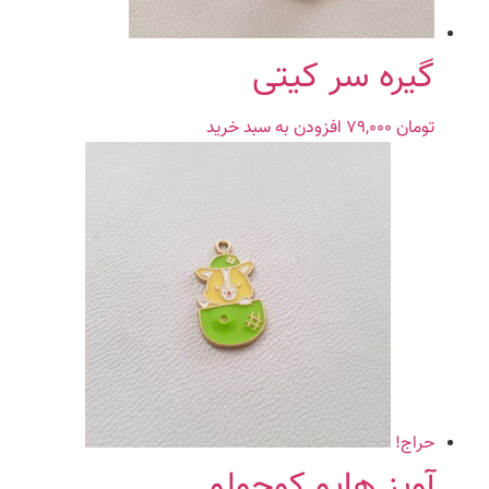
گیره سر کیتی
تومان
۷۹,۰۰۰
افزودن به سبد خرید
حراج!
آویز هاپو کوچولو