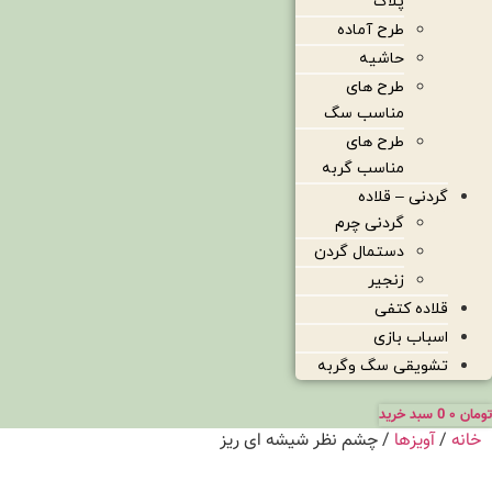
پلاک
طرح آماده
حاشیه
طرح های
مناسب سگ
طرح های
مناسب گربه
گردنی – قلاده
گردنی چرم
دستمال گردن
زنجیر
قلاده کتفی
اسباب بازی
تشویقی سگ وگربه
تومان
۰
0
سبد خرید
خانه
/
آویزها
/ چشم نظر شیشه ای ریز