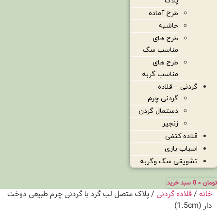
پلاک
طرح آماده
حاشیه
طرح های
مناسب سگ
طرح های
مناسب گربه
گردنی – قلاده
گردنی چرم
دستمال گردن
زنجیر
قلاده کتفی
اسباب بازی
تشویقی سگ وگربه
تومان
۰
0
سبد خرید
خانه
/
قلاده گردنی
/ پلاک متصل لب گرد با گردنی چرم طبیعی دوخت
دار (1.5cm)