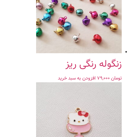
زنگوله رنگی ریز
تومان
۷۹,۰۰۰
افزودن به سبد خرید