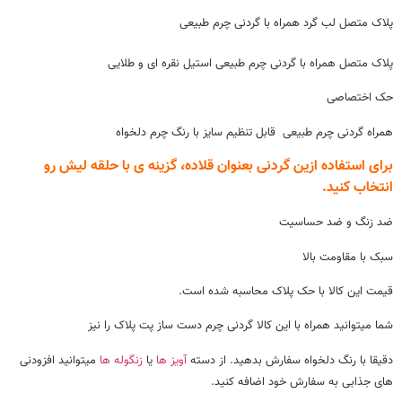
پلاک متصل لب گرد همراه با گردنی چرم طبیعی
پلاک متصل همراه با گردنی چرم طبیعی استیل نقره ای و طلایی
حک اختصاصی
همراه گردنی چرم طبیعی قابل تنظیم سایز با رنگ چرم دلخواه
برای استفاده ازین گردنی بعنوان قلاده، گزینه ی با حلقه لیش رو
انتخاب کنید.
ضد زنگ و ضد حساسیت
سبک با مقاومت بالا
قیمت این کالا با حک پلاک محاسبه شده است.
شما میتوانید همراه با این کالا گردنی چرم دست ساز پت پلاک را نیز
دقیقا با رنگ دلخواه سفارش بدهید. از دسته
آویز ها
یا
زنگوله ها
میتوانید افزودنی
های جذابی به سفارش خود اضافه کنید.