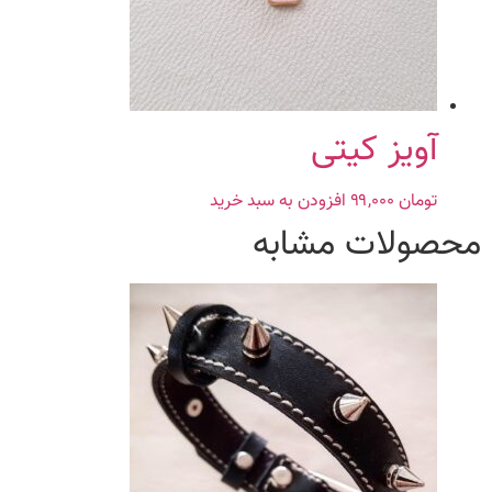
آویز کیتی
تومان
۹۹,۰۰۰
افزودن به سبد خرید
محصولات مشابه