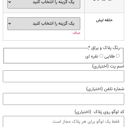
حلقه لیش
صاف
رنگ پلاک و یراق
*
طلایی
نقره ای
اسم پت
(اختیاری)
شماره تلفن
(اختیاری)
کد لوگو روی پلاک
(اختیاری)