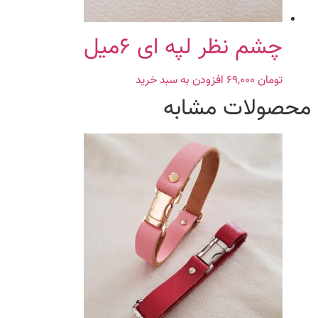
چشم نظر لپه ای ۶میل
تومان
۶۹,۰۰۰
افزودن به سبد خرید
محصولات مشابه