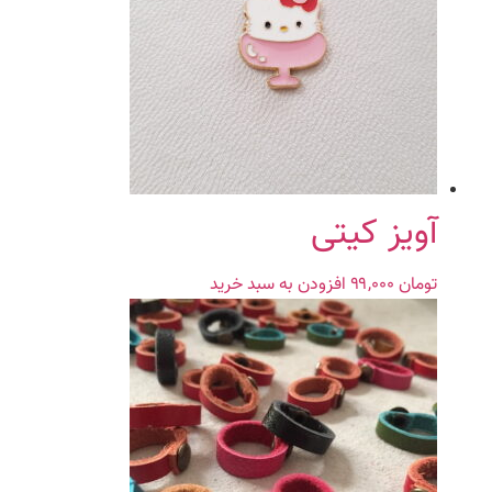
آویز کیتی
تومان
۹۹,۰۰۰
افزودن به سبد خرید