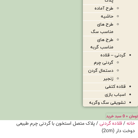
پلاک
طرح آماده
حاشیه
طرح های
مناسب سگ
طرح های
مناسب گربه
گردنی – قلاده
گردنی چرم
دستمال گردن
زنجیر
قلاده کتفی
اسباب بازی
تشویقی سگ وگربه
تومان
۰
0
سبد خرید
خانه
/
قلاده گردنی
/ پلاک متصل استخون با گردنی چرم طبیعی
دوخت دار (2cm)