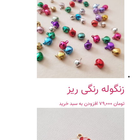
زنگوله رنگی ریز
تومان
۷۹,۰۰۰
افزودن به سبد خرید