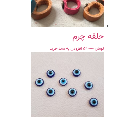
حلقه چرم
تومان
۵۹,۰۰۰
افزودن به سبد خرید