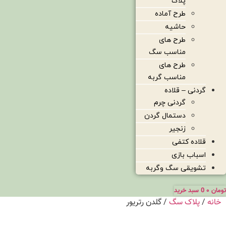
پلاک
طرح آماده
حاشیه
طرح های
مناسب سگ
طرح های
مناسب گربه
گردنی – قلاده
گردنی چرم
دستمال گردن
زنجیر
قلاده کتفی
اسباب بازی
تشویقی سگ وگربه
تومان
۰
0
سبد خرید
خانه
/
پلاک سگ
/ گلدن رتریور