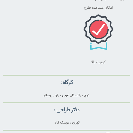
امکان مشاهده طرح
کیفیت بالا
کارگاه :
کرج ، باغستان غربی ، بلوار پرستار
دفتر طراحی :
تهران ، یوسف آباد