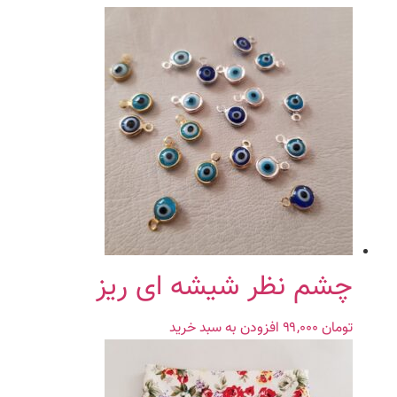
چشم نظر شیشه ای ریز
تومان
۹۹,۰۰۰
افزودن به سبد خرید