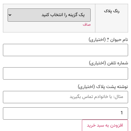
رنگ پلاک
صاف
نام حیوان
*
(اختیاری)
شماره تلفن
(اختیاری)
نوشته پشت پلاک
(اختیاری)
گلدن
رتریور
عدد
افزودن به سبد خرید