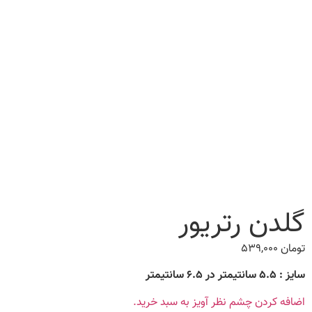
گلدن رتریور
تومان
۵۳۹,۰۰۰
سایز : ۵.۵ سانتیمتر در ۶.۵ سانتیمتر
اضافه کردن چشم نظر آویز به سبد خرید.