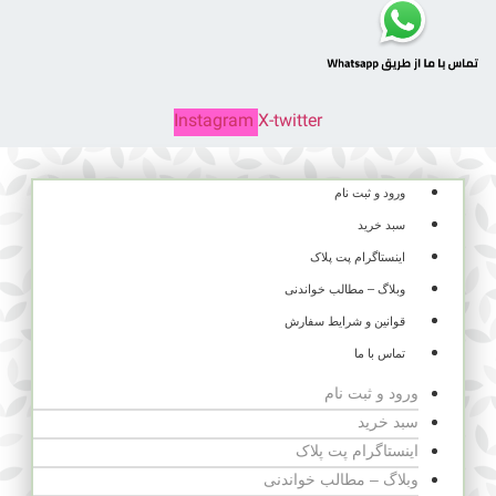
Instagram
X-twitter
ورود و ثبت نام
سبد خرید
اینستاگرام پت پلاک
وبلاگ – مطالب خواندنی
قوانین و شرایط سفارش
تماس با ما
ورود و ثبت نام
سبد خرید
اینستاگرام پت پلاک
وبلاگ – مطالب خواندنی