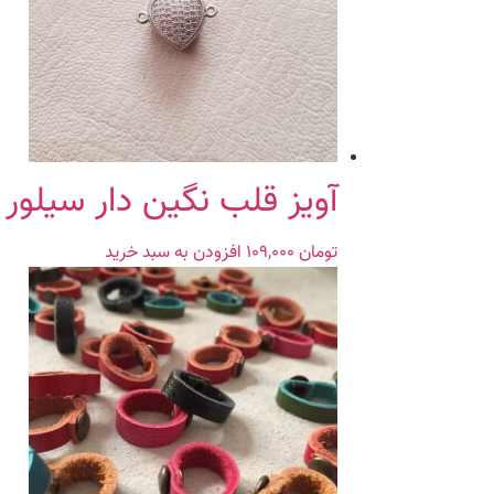
آویز قلب نگین دار سیلور
تومان
۱۰۹,۰۰۰
افزودن به سبد خرید