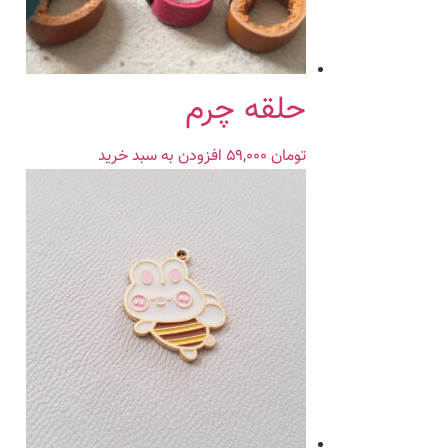
حلقه چرم
تومان
۵۹,۰۰۰
افزودن به سبد خرید