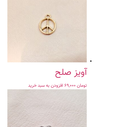
آویز صلح
تومان
۶۹,۰۰۰
افزودن به سبد خرید