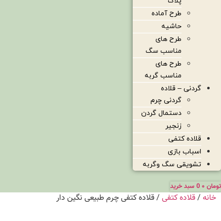
پلاک
طرح آماده
حاشیه
طرح های
مناسب سگ
طرح های
مناسب گربه
گردنی – قلاده
گردنی چرم
دستمال گردن
زنجیر
قلاده کتفی
اسباب بازی
تشویقی سگ وگربه
تومان
۰
0
سبد خرید
خانه
/
قلاده کتفی
/ قلاده کتفی چرم طبیعی نگین دار