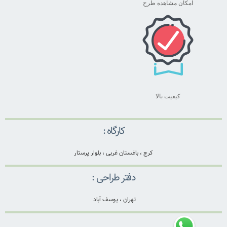
امکان مشاهده طرح
کیفیت بالا
کارگاه :
کرج ، باغستان غربی ، بلوار پرستار
دفتر طراحی :
تهران ، یوسف آباد