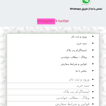
Instagram
X-twitter
ورود و ثبت نام
سبد خرید
اینستاگرام پت پلاک
وبلاگ – مطالب خواندنی
قوانین و شرایط سفارش
تماس با ما
ورود و ثبت نام
سبد خرید
اینستاگرام پت پلاک
وبلاگ – مطالب خواندنی
قوانین و شرایط سفارش