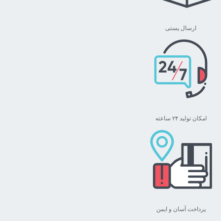
ها
ممکن
ارسال پستی
است
در
صفحه
محصول
انتخاب
شوند
امکان تولید ۲۴ ساعته
پرداخت آسان و ایمن