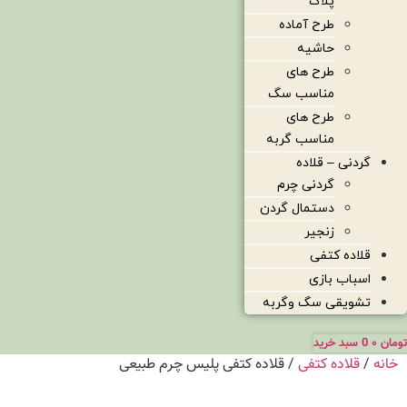
پلاک
طرح آماده
حاشیه
طرح های
مناسب سگ
طرح های
مناسب گربه
گردنی – قلاده
گردنی چرم
دستمال گردن
زنجیر
قلاده کتفی
اسباب بازی
تشویقی سگ وگربه
تومان
۰
0
سبد خرید
خانه
/
قلاده کتفی
/ قلاده کتفی پلیس چرم طبیعی