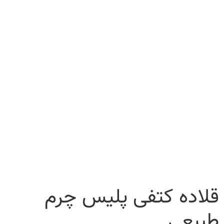
قلاده کتفی پلیس چرم
طبیعی