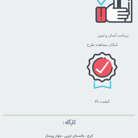
پرداخت آسان و ایمن
امکان مشاهده طرح
کیفیت بالا
کارگاه :
کرج ، باغستان غربی ، بلوار پرستار