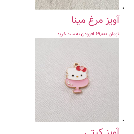
آویز مرغ مینا
تومان
۶۹,۰۰۰
افزودن به سبد خرید
آویز کیتی