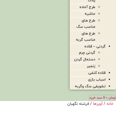
پلاک
طرح آماده
حاشیه
طرح های
مناسب سگ
طرح های
مناسب گربه
گردنی – قلاده
گردنی چرم
دستمال گردن
زنجیر
قلاده کتفی
اسباب بازی
تشویقی سگ وگربه
تومان
۰
0
سبد خرید
خانه
/
آویزها
/ فرشته نگهبان