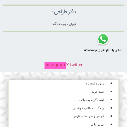
دفتر طراحی :
تهران ، یوسف آباد
Instagram
X-twitter
ورود و ثبت نام
سبد خرید
اینستاگرام پت پلاک
وبلاگ – مطالب خواندنی
قوانین و شرایط سفارش
تماس با ما