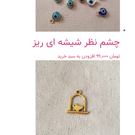
چشم نظر شیشه ای ریز
تومان
۹۹,۰۰۰
افزودن به سبد خرید