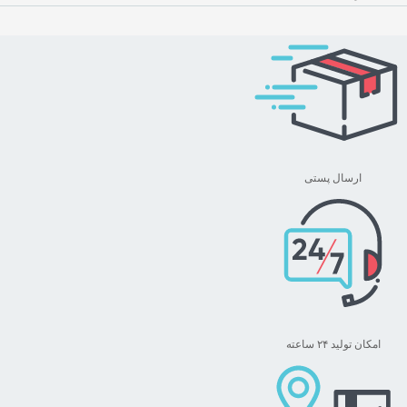
ارسال پستی
امکان تولید ۲۴ ساعته