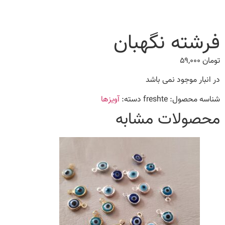
فرشته نگهبان
تومان
۵۹,۰۰۰
در انبار موجود نمی باشد
شناسه محصول:
freshte
دسته:
آویزها
محصولات مشابه