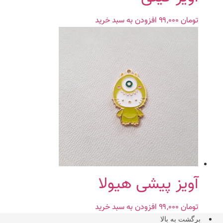
تومان
۹۹,۰۰۰
افزودن به سبد خرید
آویز پیشی هیولا
تومان
۹۹,۰۰۰
افزودن به سبد خرید
برگشت به بالا