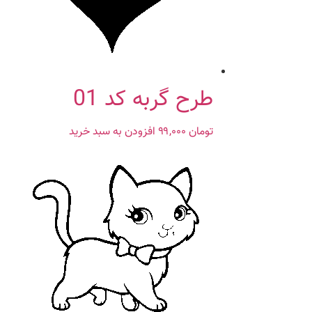
طرح گربه کد 01
تومان
۹۹,۰۰۰
افزودن به سبد خرید