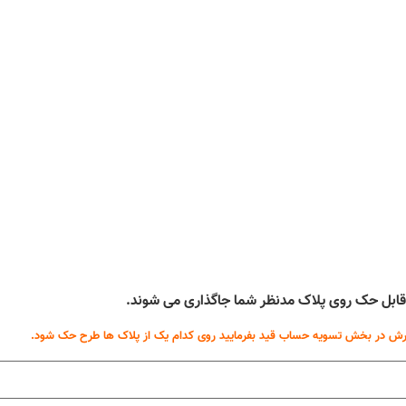
ه قابل حک روی پلاک مدنظر شما جاگذاری می شوند.
ش در بخش تسویه حساب قید بفرمایید روی کدام یک از پلاک ها طرح حک شود.