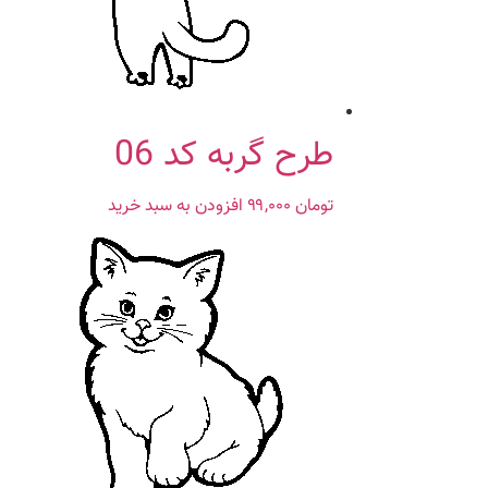
طرح گربه کد 06
تومان
۹۹,۰۰۰
افزودن به سبد خرید