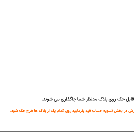
ه قابل حک روی پلاک مدنظر شما جاگذاری می شوند.
ش در بخش تسویه حساب قید بفرمایید روی کدام یک از پلاک ها طرح حک شود.