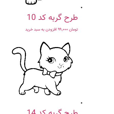
طرح گربه کد 10
تومان
۹۹,۰۰۰
افزودن به سبد خرید
طرح گربه کد 14