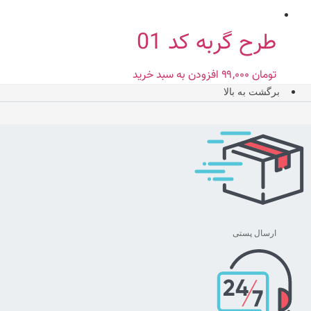
طرح گربه کد 01
تومان
۹۹,۰۰۰
افزودن به سبد خرید
برگشت به بالا
ارسال پستی