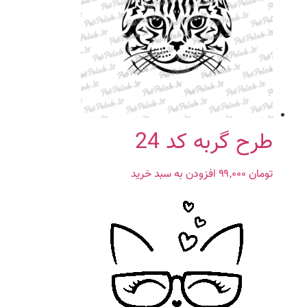
طرح گربه کد 24
تومان
۹۹,۰۰۰
افزودن به سبد خرید