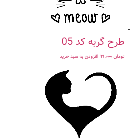
طرح گربه کد 05
تومان
۹۹,۰۰۰
افزودن به سبد خرید