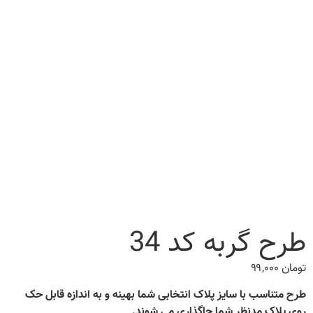
طرح گربه کد 34
تومان
۹۹,۰۰۰
طرح متناسب با سایز پلاک انتخابی شما بهینه و به اندازه قابل حک
روی پلاک مدنظر شما جاگذاری می شوند.