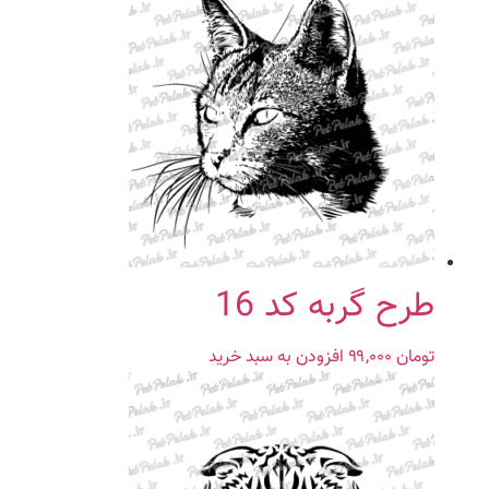
طرح گربه کد 16
تومان
۹۹,۰۰۰
افزودن به سبد خرید