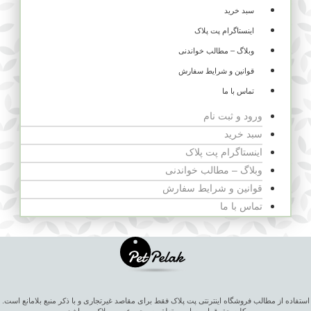
سبد خرید
اینستاگرام پت پلاک
وبلاگ – مطالب خواندنی
قوانین و شرایط سفارش
تماس با ما
ورود و ثبت نام
سبد خرید
اینستاگرام پت پلاک
وبلاگ – مطالب خواندنی
قوانین و شرایط سفارش
تماس با ما
استفاده از مطالب فروشگاه اینترنتی پت پلاک فقط برای مقاصد غیرتجاری و با ذکر منبع بلامانع است.