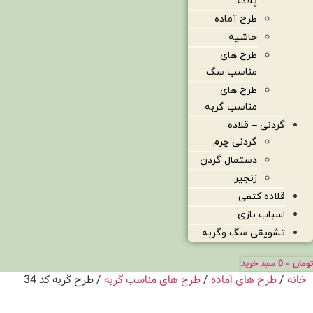
پلاک
طرح آماده
حاشیه
طرح های
مناسب سگ
طرح های
مناسب گربه
گردنی – قلاده
گردنی چرم
دستمال گردن
زنجیر
قلاده کتفی
اسباب بازی
تشویقی سگ وگربه
تومان
۰
0
سبد خرید
خانه
/
طرح های آماده
/
طرح های مناسب گربه
/ طرح گربه کد 34