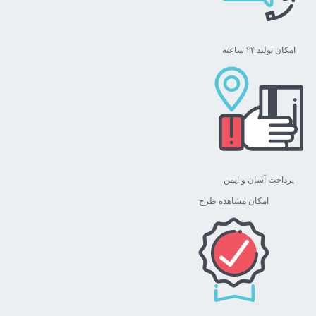
امکان تولید ۲۴ ساعته
پرداخت آسان و ایمن
امکان مشاهده طرح