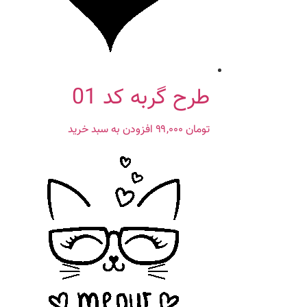
طرح گربه کد 01
تومان
۹۹,۰۰۰
افزودن به سبد خرید