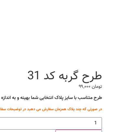
طرح گربه کد 31
تومان
۹۹,۰۰۰
طرح متناسب با سایز پلاک انتخابی شما بهینه و به انداز
در صورتی که چند پلاک همزمان سفارش می دهید در توضیحات سفار
طرح
گربه
کد