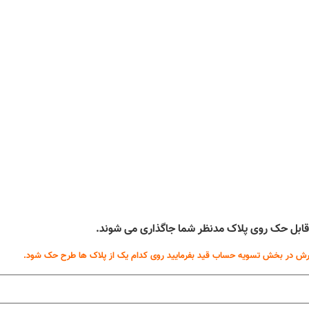
ه قابل حک روی پلاک مدنظر شما جاگذاری می شوند.
ش در بخش تسویه حساب قید بفرمایید روی کدام یک از پلاک ها طرح حک شود.