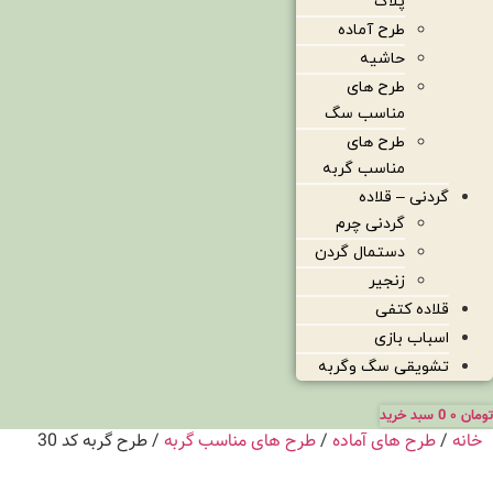
پلاک
طرح آماده
حاشیه
طرح های
مناسب سگ
طرح های
مناسب گربه
گردنی – قلاده
گردنی چرم
دستمال گردن
زنجیر
قلاده کتفی
اسباب بازی
تشویقی سگ وگربه
تومان
۰
0
سبد خرید
خانه
/
طرح های آماده
/
طرح های مناسب گربه
/ طرح گربه کد 30