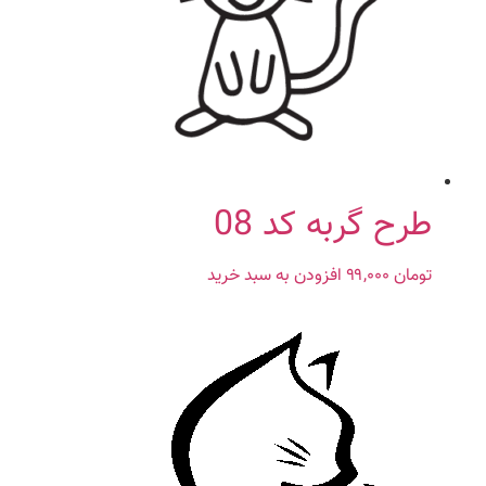
طرح گربه کد 08
تومان
۹۹,۰۰۰
افزودن به سبد خرید