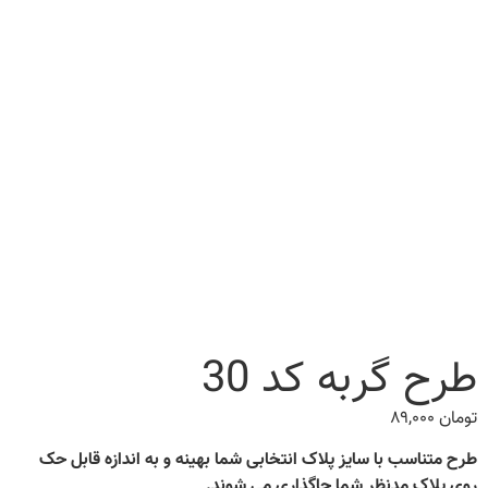
طرح گربه کد 30
تومان
۸۹,۰۰۰
طرح متناسب با سایز پلاک انتخابی شما بهینه و به اندازه قابل حک
روی پلاک مدنظر شما جاگذاری می شوند.