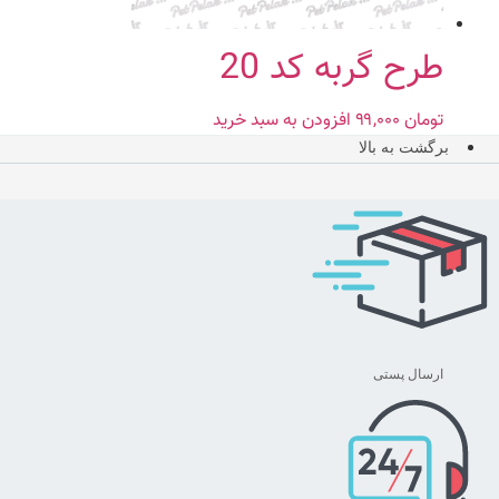
طرح گربه کد 20
تومان
۹۹,۰۰۰
افزودن به سبد خرید
برگشت به بالا
ارسال پستی