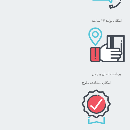
امکان تولید ۲۴ ساعته
پرداخت آسان و ایمن
امکان مشاهده طرح