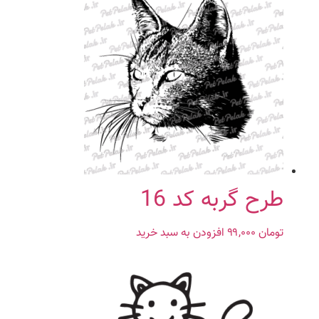
طرح گربه کد 16
تومان
۹۹,۰۰۰
افزودن به سبد خرید