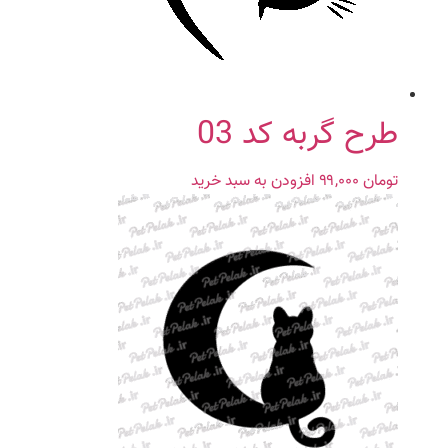
طرح گربه کد 03
تومان
۹۹,۰۰۰
افزودن به سبد خرید