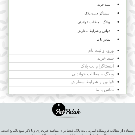
سبد خرید
اینستاگرام پت پلاک
وبلاگ – مطالب خواندنی
قوانین و شرایط سفارش
تماس با ما
ورود و ثبت نام
سبد خرید
اینستاگرام پت پلاک
وبلاگ – مطالب خواندنی
قوانین و شرایط سفارش
تماس با ما
استفاده از مطالب فروشگاه اینترنتی پت پلاک فقط برای مقاصد غیرتجاری و با ذکر منبع بلامانع است.