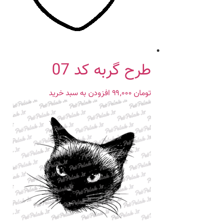
طرح گربه کد 07
تومان
۹۹,۰۰۰
افزودن به سبد خرید