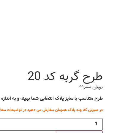
طرح گربه کد 20
تومان
۹۹,۰۰۰
طرح متناسب با سایز پلاک انتخابی شما بهینه و به انداز
در صورتی که چند پلاک همزمان سفارش می دهید در توضیحات سفار
طرح
گربه
کد