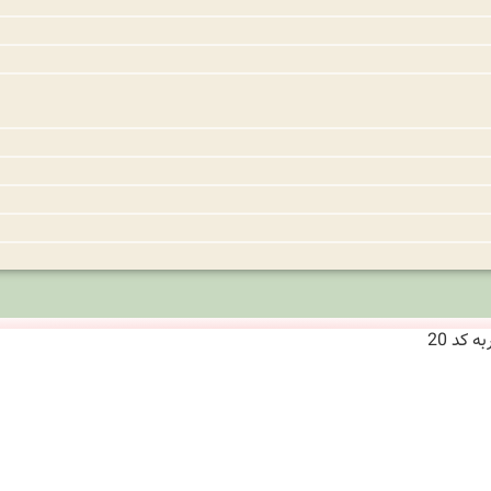
 کد 20