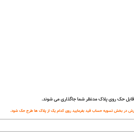
ه قابل حک روی پلاک مدنظر شما جاگذاری می شوند.
ش در بخش تسویه حساب قید بفرمایید روی کدام یک از پلاک ها طرح حک شود.