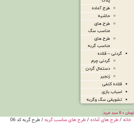
پلاک
طرح آماده
حاشیه
طرح های
مناسب سگ
طرح های
مناسب گربه
گردنی – قلاده
گردنی چرم
دستمال گردن
زنجیر
قلاده کتفی
اسباب بازی
تشویقی سگ وگربه
تومان
۰
0
سبد خرید
خانه
/
طرح های آماده
/
طرح های مناسب گربه
/ طرح گربه کد 06