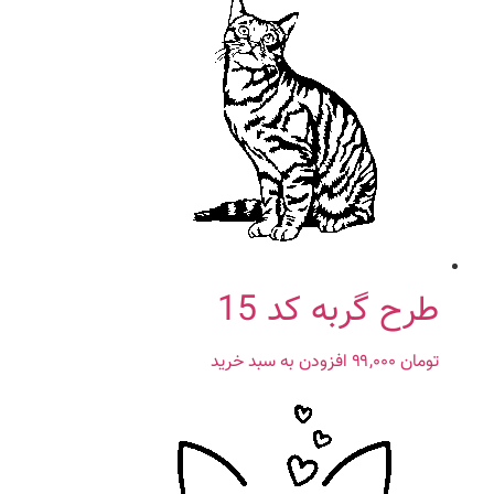
طرح گربه کد 15
تومان
۹۹,۰۰۰
افزودن به سبد خرید