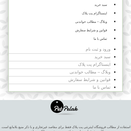
سبد خرید
اینستاگرام پت پلاک
وبلاگ – مطالب خواندنی
قوانین و شرایط سفارش
تماس با ما
ورود و ثبت نام
سبد خرید
اینستاگرام پت پلاک
وبلاگ – مطالب خواندنی
قوانین و شرایط سفارش
تماس با ما
استفاده از مطالب فروشگاه اینترنتی پت پلاک فقط برای مقاصد غیرتجاری و با ذکر منبع بلامانع است.