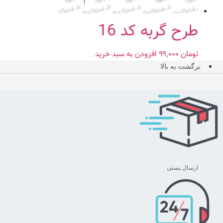
طرح گربه کد 16
تومان
۹۹,۰۰۰
افزودن به سبد خرید
برگشت به بالا
ارسال پستی