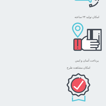
امکان تولید ۲۴ ساعته
پرداخت آسان و ایمن
امکان مشاهده طرح