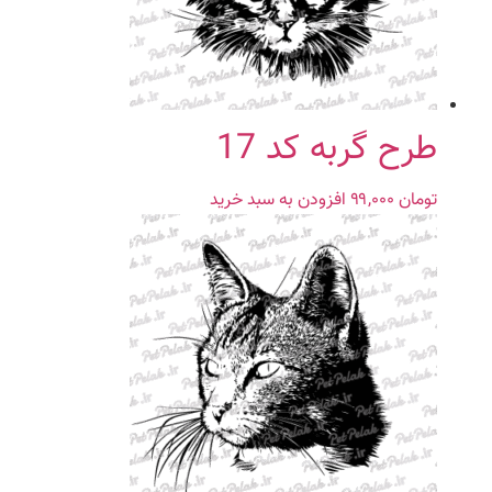
طرح گربه کد 17
تومان
۹۹,۰۰۰
افزودن به سبد خرید