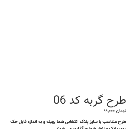
طرح گربه کد 06
تومان
۹۹,۰۰۰
طرح متناسب با سایز پلاک انتخابی شما بهینه و به اندازه قابل حک
روی پلاک مدنظر شما جاگذاری می شوند.