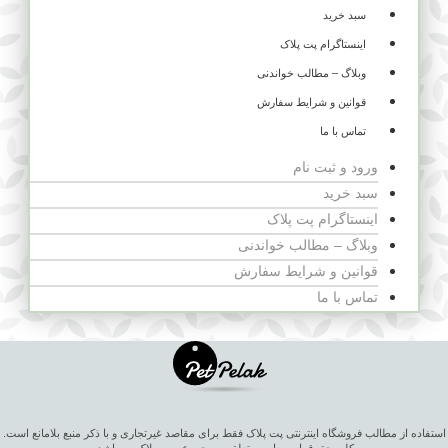
سبد خرید
اینستاگرام پت پلاک
وبلاگ – مطالب خواندنی
قوانین و شرایط سفارش
تماس با ما
ورود و ثبت نام
سبد خرید
اینستاگرام پت پلاک
وبلاگ – مطالب خواندنی
قوانین و شرایط سفارش
تماس با ما
استفاده از مطالب فروشگاه اینترنتی پت پلاک فقط برای مقاصد غیرتجاری و با ذکر منبع بلامانع است.