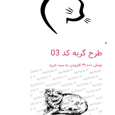
طرح گربه کد 03
تومان
۹۹,۰۰۰
افزودن به سبد خرید