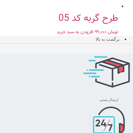
طرح گربه کد 05
تومان
۹۹,۰۰۰
افزودن به سبد خرید
برگشت به بالا
ارسال پستی