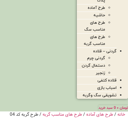
پلاک
طرح آماده
حاشیه
طرح های
مناسب سگ
طرح های
مناسب گربه
گردنی – قلاده
گردنی چرم
دستمال گردن
زنجیر
قلاده کتفی
اسباب بازی
تشویقی سگ وگربه
تومان
۰
0
سبد خرید
خانه
/
طرح های آماده
/
طرح های مناسب گربه
/ طرح گربه کد 04