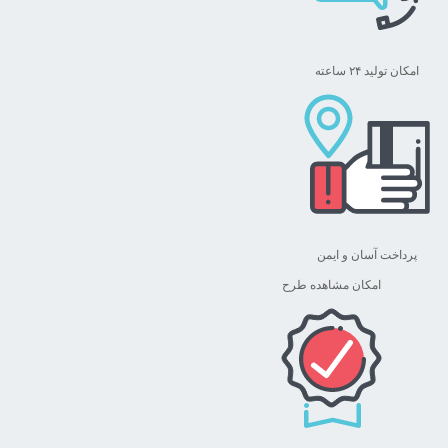
امکان تولید ۲۴ ساعته
پرداخت آسان و ایمن
امکان مشاهده طرح