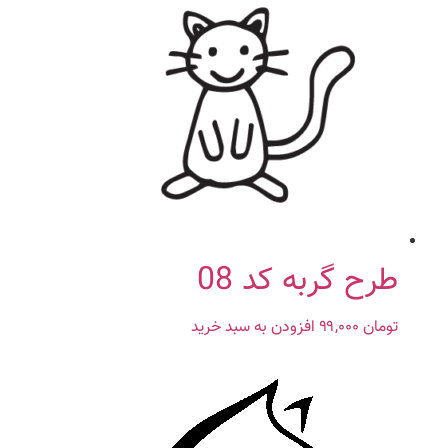
طرح گربه کد 08
تومان
۹۹,۰۰۰
افزودن به سبد خرید