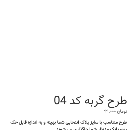
طرح گربه کد 04
تومان
۹۹,۰۰۰
طرح متناسب با سایز پلاک انتخابی شما بهینه و به اندازه قابل حک
روی پلاک مدنظر شما جاگذاری می شوند.