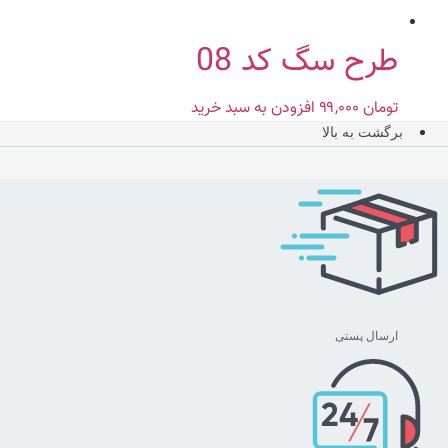
طرح سگ کد 08
تومان
۹۹,۰۰۰
افزودن به سبد خرید
برگشت به بالا
ارسال پستی