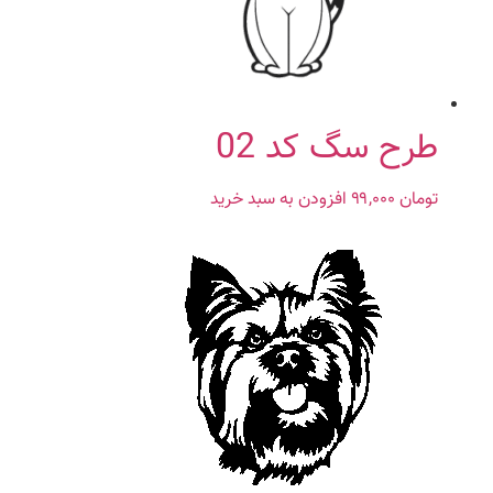
طرح سگ کد 02
تومان
۹۹,۰۰۰
افزودن به سبد خرید