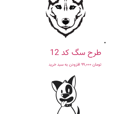
طرح سگ کد 12
تومان
۹۹,۰۰۰
افزودن به سبد خرید