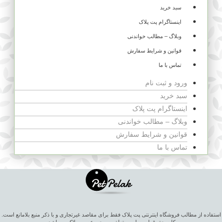
سبد خرید
اینستاگرام پت پلاک
وبلاگ – مطالب خواندنی
قوانین و شرایط سفارش
تماس با ما
ورود و ثبت نام
سبد خرید
اینستاگرام پت پلاک
وبلاگ – مطالب خواندنی
قوانین و شرایط سفارش
تماس با ما
استفاده از مطالب فروشگاه اینترنتی پت پلاک فقط برای مقاصد غیرتجاری و با ذکر منبع بلامانع است.