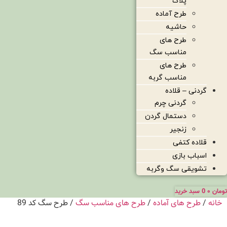
پلاک
طرح آماده
حاشیه
طرح های
مناسب سگ
طرح های
مناسب گربه
گردنی – قلاده
گردنی چرم
دستمال گردن
زنجیر
قلاده کتفی
اسباب بازی
تشویقی سگ وگربه
تومان
۰
0
سبد خرید
خانه
/
طرح های آماده
/
طرح های مناسب سگ
/ طرح سگ کد 89