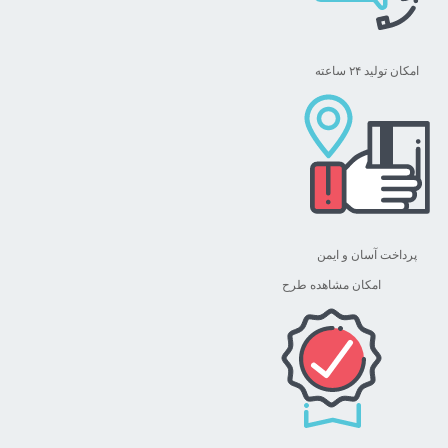
امکان تولید ۲۴ ساعته
پرداخت آسان و ایمن
امکان مشاهده طرح