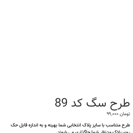
طرح سگ کد 89
تومان
۹۹,۰۰۰
طرح متناسب با سایز پلاک انتخابی شما بهینه و به اندازه قابل حک
روی پلاک مدنظر شما جاگذاری می شوند.