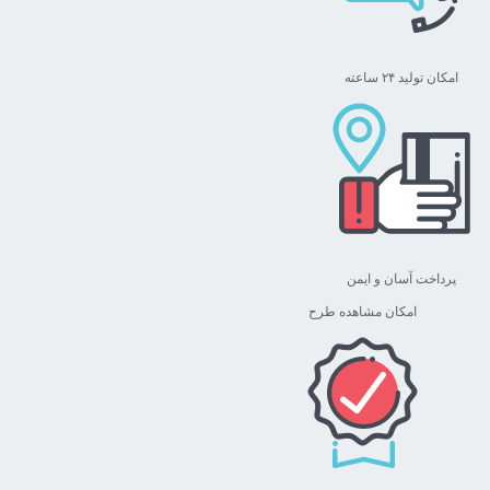
امکان تولید ۲۴ ساعته
پرداخت آسان و ایمن
امکان مشاهده طرح