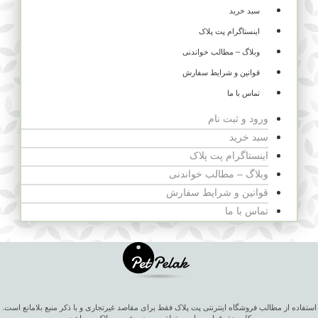
سبد خرید
اینستاگرام پت پلاک
وبلاگ – مطالب خواندنی
قوانین و شرایط سفارش
تماس با ما
ورود و ثبت نام
سبد خرید
اینستاگرام پت پلاک
وبلاگ – مطالب خواندنی
قوانین و شرایط سفارش
تماس با ما
استفاده از مطالب فروشگاه اینترنتی پت پلاک فقط برای مقاصد غیرتجاری و با ذکر منبع بلامانع است.