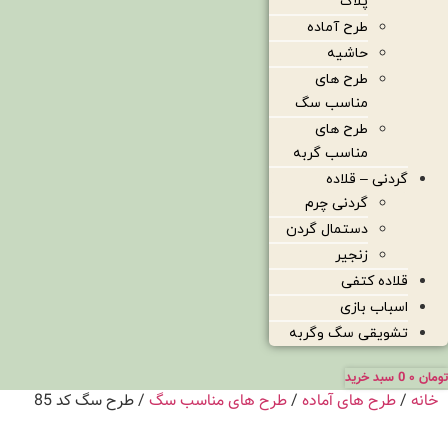
پلاک
طرح آماده
حاشیه
طرح های
مناسب سگ
طرح های
مناسب گربه
گردنی – قلاده
گردنی چرم
دستمال گردن
زنجیر
قلاده کتفی
اسباب بازی
تشویقی سگ وگربه
تومان
۰
0
سبد خرید
خانه
/
طرح های آماده
/
طرح های مناسب سگ
/ طرح سگ کد 85