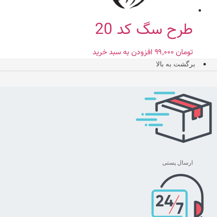
طرح سگ کد 20
تومان
۹۹,۰۰۰
افزودن به سبد خرید
برگشت به بالا
ارسال پستی