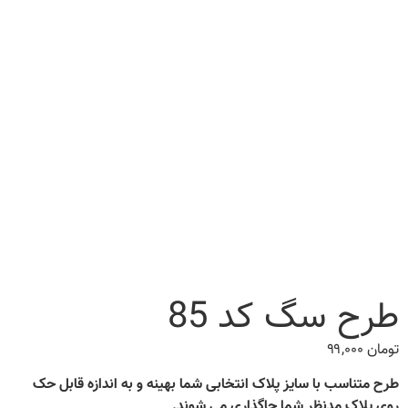
طرح سگ کد 85
تومان
۹۹,۰۰۰
طرح متناسب با سایز پلاک انتخابی شما بهینه و به اندازه قابل حک
روی پلاک مدنظر شما جاگذاری می شوند.