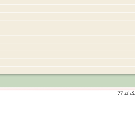
کد 77