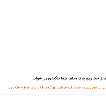
ه قابل حک روی پلاک مدنظر شما جاگذاری می شوند.
ش در بخش تسویه حساب قید بفرمایید روی کدام یک از پلاک ها طرح حک شود.