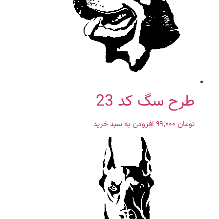
طرح سگ کد 23
تومان
۹۹,۰۰۰
افزودن به سبد خرید