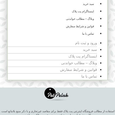
سبد خرید
اینستاگرام پت پلاک
وبلاگ – مطالب خواندنی
قوانین و شرایط سفارش
تماس با ما
ورود و ثبت نام
سبد خرید
اینستاگرام پت پلاک
وبلاگ – مطالب خواندنی
قوانین و شرایط سفارش
تماس با ما
استفاده از مطالب فروشگاه اینترنتی پت پلاک فقط برای مقاصد غیرتجاری و با ذکر منبع بلامانع است.