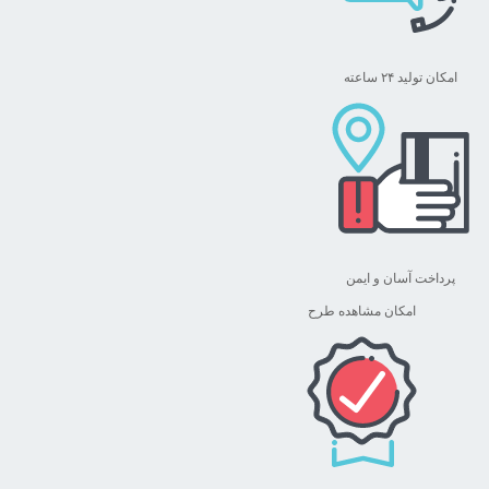
امکان تولید ۲۴ ساعته
پرداخت آسان و ایمن
امکان مشاهده طرح