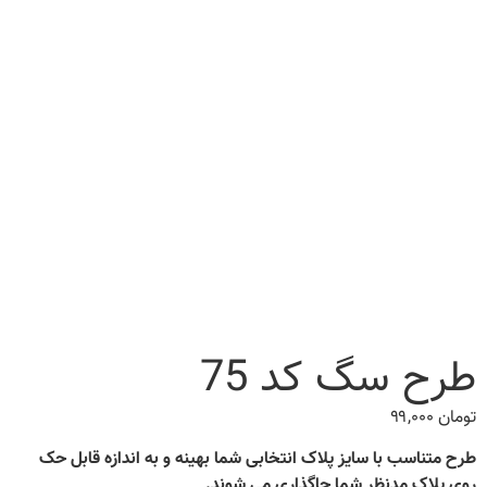
طرح سگ کد 75
تومان
۹۹,۰۰۰
طرح متناسب با سایز پلاک انتخابی شما بهینه و به اندازه قابل حک
روی پلاک مدنظر شما جاگذاری می شوند.