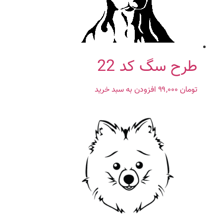
طرح سگ کد 22
تومان
۹۹,۰۰۰
افزودن به سبد خرید