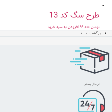
طرح سگ کد 13
تومان
۹۹,۰۰۰
افزودن به سبد خرید
برگشت به بالا
ارسال پستی