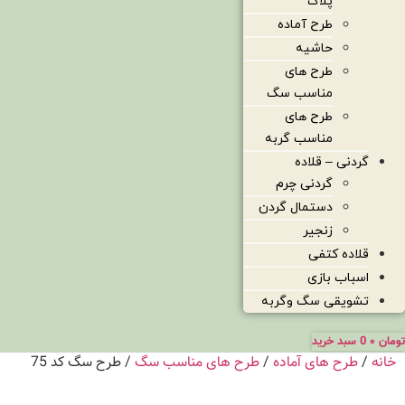
پلاک
طرح آماده
حاشیه
طرح های
مناسب سگ
طرح های
مناسب گربه
گردنی – قلاده
گردنی چرم
دستمال گردن
زنجیر
قلاده کتفی
اسباب بازی
تشویقی سگ وگربه
تومان
۰
0
سبد خرید
خانه
/
طرح های آماده
/
طرح های مناسب سگ
/ طرح سگ کد 75