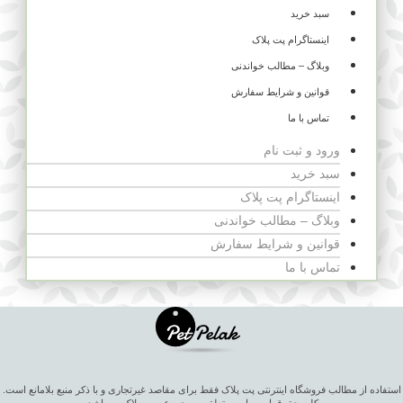
سبد خرید
اینستاگرام پت پلاک
وبلاگ – مطالب خواندنی
قوانین و شرایط سفارش
تماس با ما
ورود و ثبت نام
سبد خرید
اینستاگرام پت پلاک
وبلاگ – مطالب خواندنی
قوانین و شرایط سفارش
تماس با ما
استفاده از مطالب فروشگاه اینترنتی پت پلاک فقط برای مقاصد غیرتجاری و با ذکر منبع بلامانع است.