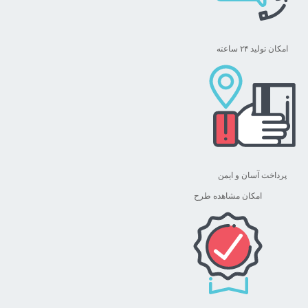
امکان تولید ۲۴ ساعته
پرداخت آسان و ایمن
امکان مشاهده طرح