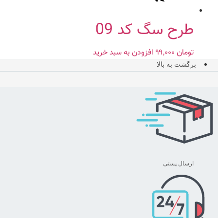
طرح سگ کد 09
تومان
۹۹,۰۰۰
افزودن به سبد خرید
برگشت به بالا
ارسال پستی