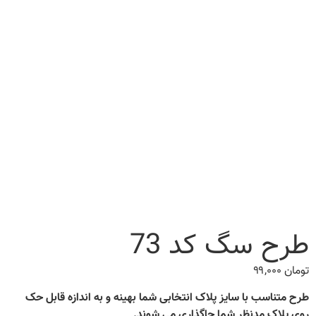
طرح سگ کد 73
تومان
۹۹,۰۰۰
طرح متناسب با سایز پلاک انتخابی شما بهینه و به اندازه قابل حک
روی پلاک مدنظر شما جاگذاری می شوند.