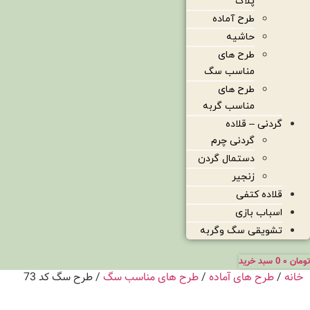
پلاک
طرح آماده
حاشیه
طرح های
مناسب سگ
طرح های
مناسب گربه
گردنی – قلاده
گردنی چرم
دستمال گردن
زنجیر
قلاده کتفی
اسباب بازی
تشویقی سگ وگربه
تومان
۰
0
سبد خرید
خانه
/
طرح های آماده
/
طرح های مناسب سگ
/ طرح سگ کد 73