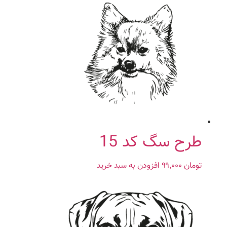
طرح سگ کد 15
تومان
۹۹,۰۰۰
افزودن به سبد خرید