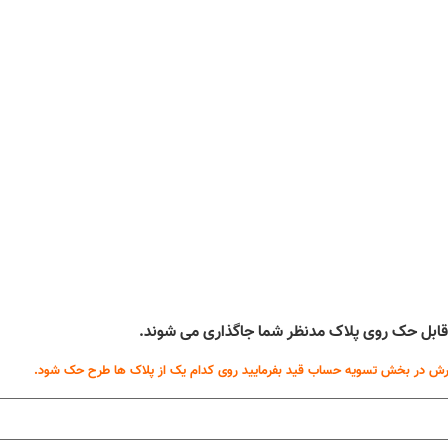
ه قابل حک روی پلاک مدنظر شما جاگذاری می شوند.
ش در بخش تسویه حساب قید بفرمایید روی کدام یک از پلاک ها طرح حک شود.