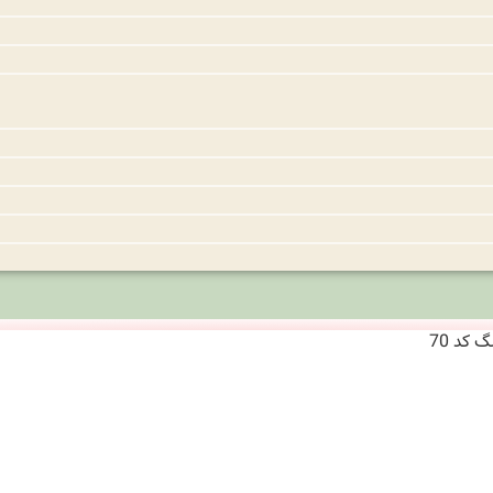
کد 70