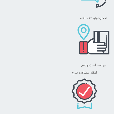
امکان تولید ۲۴ ساعته
پرداخت آسان و ایمن
امکان مشاهده طرح