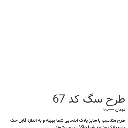
طرح سگ کد 67
تومان
۹۹,۰۰۰
طرح متناسب با سایز پلاک انتخابی شما بهینه و به اندازه قابل حک
روی پلاک مدنظر شما جاگذاری می شوند.