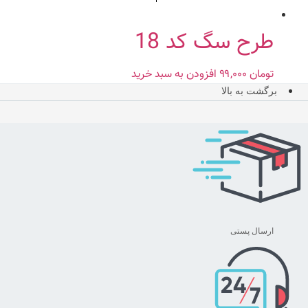
طرح سگ کد 18
تومان
۹۹,۰۰۰
افزودن به سبد خرید
برگشت به بالا
ارسال پستی