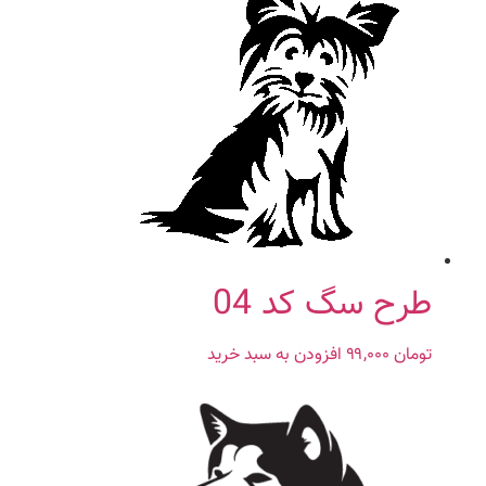
طرح سگ کد 04
تومان
۹۹,۰۰۰
افزودن به سبد خرید