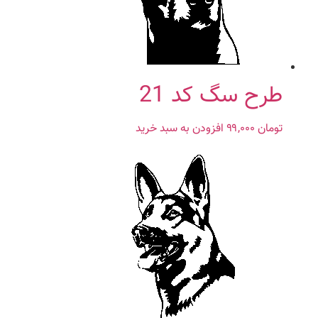
طرح سگ کد 21
تومان
۹۹,۰۰۰
افزودن به سبد خرید