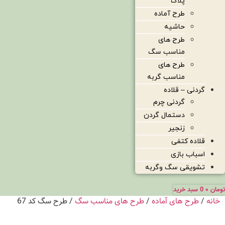
پلاک
طرح آماده
حاشیه
طرح های
مناسب سگ
طرح های
مناسب گربه
گردنی – قلاده
گردنی چرم
دستمال گردن
زنجیر
قلاده کتفی
اسباب بازی
تشویقی سگ وگربه
تومان
۰
0
سبد خرید
خانه
/
طرح های آماده
/
طرح های مناسب سگ
/ طرح سگ کد 67