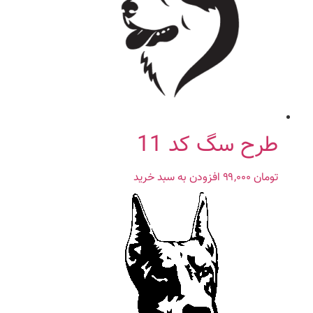
طرح سگ کد 11
تومان
۹۹,۰۰۰
افزودن به سبد خرید