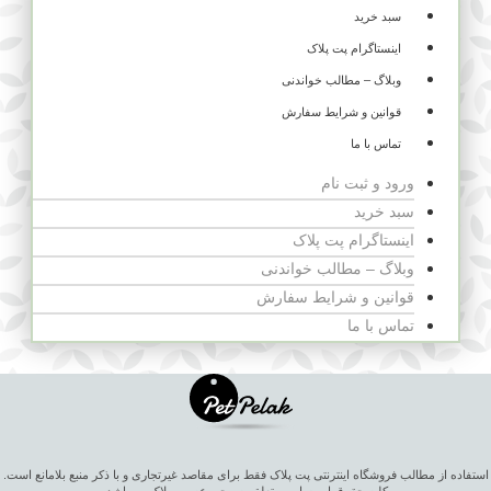
سبد خرید
اینستاگرام پت پلاک
وبلاگ – مطالب خواندنی
قوانین و شرایط سفارش
تماس با ما
ورود و ثبت نام
سبد خرید
اینستاگرام پت پلاک
وبلاگ – مطالب خواندنی
قوانین و شرایط سفارش
تماس با ما
استفاده از مطالب فروشگاه اینترنتی پت پلاک فقط برای مقاصد غیرتجاری و با ذکر منبع بلامانع است.