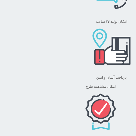
امکان تولید ۲۴ ساعته
پرداخت آسان و ایمن
امکان مشاهده طرح