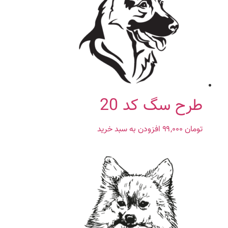
طرح سگ کد 20
تومان
۹۹,۰۰۰
افزودن به سبد خرید