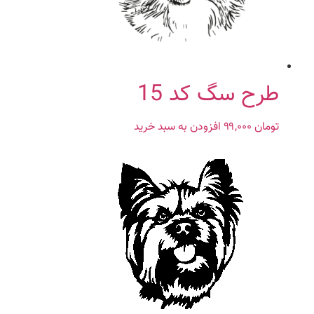
طرح سگ کد 15
تومان
۹۹,۰۰۰
افزودن به سبد خرید