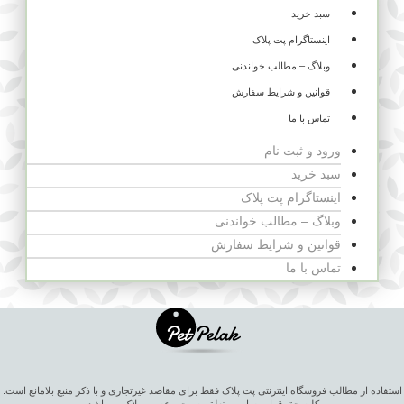
سبد خرید
اینستاگرام پت پلاک
وبلاگ – مطالب خواندنی
قوانین و شرایط سفارش
تماس با ما
ورود و ثبت نام
سبد خرید
اینستاگرام پت پلاک
وبلاگ – مطالب خواندنی
قوانین و شرایط سفارش
تماس با ما
استفاده از مطالب فروشگاه اینترنتی پت پلاک فقط برای مقاصد غیرتجاری و با ذکر منبع بلامانع است.