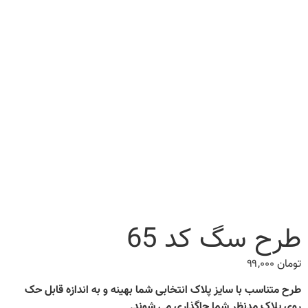
طرح سگ کد 65
تومان
۹۹,۰۰۰
طرح متناسب با سایز پلاک انتخابی شما بهینه و به اندازه قابل حک
روی پلاک مدنظر شما جاگذاری می شوند.