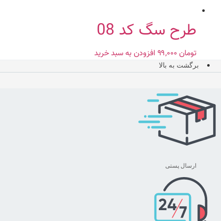
طرح سگ کد 08
تومان
۹۹,۰۰۰
افزودن به سبد خرید
برگشت به بالا
ارسال پستی