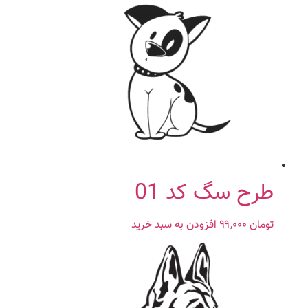
طرح سگ کد 01
تومان
۹۹,۰۰۰
افزودن به سبد خرید