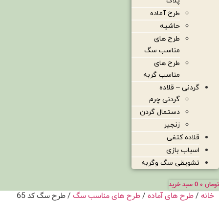
پلاک
طرح آماده
حاشیه
طرح های
مناسب سگ
طرح های
مناسب گربه
گردنی – قلاده
گردنی چرم
دستمال گردن
زنجیر
قلاده کتفی
اسباب بازی
تشویقی سگ وگربه
تومان
۰
0
سبد خرید
خانه
/
طرح های آماده
/
طرح های مناسب سگ
/ طرح سگ کد 65