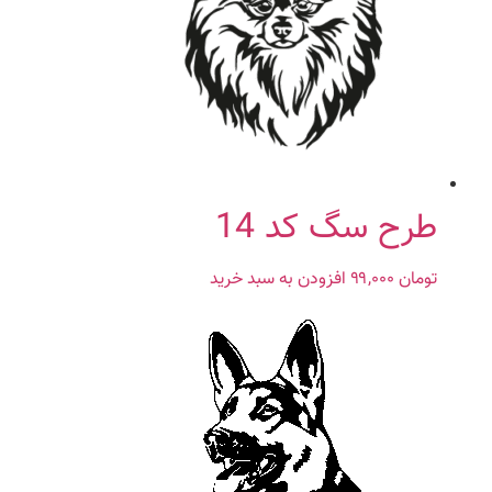
طرح سگ کد 14
تومان
۹۹,۰۰۰
افزودن به سبد خرید