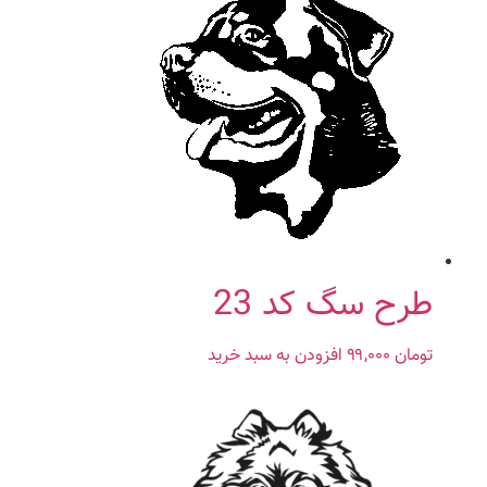
طرح سگ کد 23
تومان
۹۹,۰۰۰
افزودن به سبد خرید