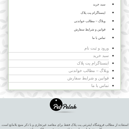
سبد خرید
اینستاگرام پت پلاک
وبلاگ – مطالب خواندنی
قوانین و شرایط سفارش
تماس با ما
ورود و ثبت نام
سبد خرید
اینستاگرام پت پلاک
وبلاگ – مطالب خواندنی
قوانین و شرایط سفارش
تماس با ما
استفاده از مطالب فروشگاه اینترنتی پت پلاک فقط برای مقاصد غیرتجاری و با ذکر منبع بلامانع است.