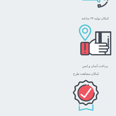
امکان تولید ۲۴ ساعته
پرداخت آسان و ایمن
امکان مشاهده طرح