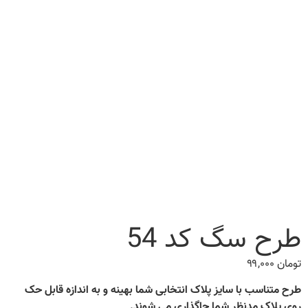
طرح سگ کد 54
تومان
۹۹,۰۰۰
طرح متناسب با سایز پلاک انتخابی شما بهینه و به اندازه قابل حک
روی پلاک مدنظر شما جاگذاری می شوند.