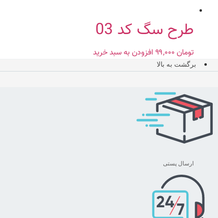
طرح سگ کد 03
تومان
۹۹,۰۰۰
افزودن به سبد خرید
برگشت به بالا
ارسال پستی