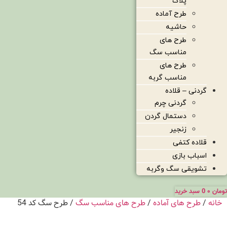
پلاک
طرح آماده
حاشیه
طرح های
مناسب سگ
طرح های
مناسب گربه
گردنی – قلاده
گردنی چرم
دستمال گردن
زنجیر
قلاده کتفی
اسباب بازی
تشویقی سگ وگربه
تومان
۰
0
سبد خرید
خانه
/
طرح های آماده
/
طرح های مناسب سگ
/ طرح سگ کد 54