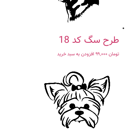
طرح سگ کد 18
تومان
۹۹,۰۰۰
افزودن به سبد خرید