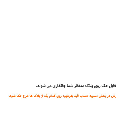
ه قابل حک روی پلاک مدنظر شما جاگذاری می شوند.
ش در بخش تسویه حساب قید بفرمایید روی کدام یک از پلاک ها طرح حک شود.