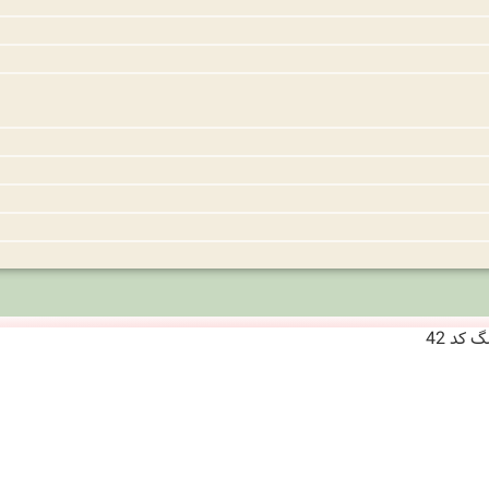
کد 42