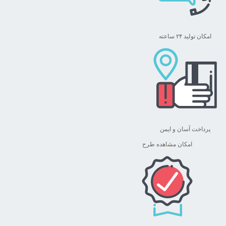
امکان تولید ۲۴ ساعته
پرداخت آسان و ایمن
امکان مشاهده طرح