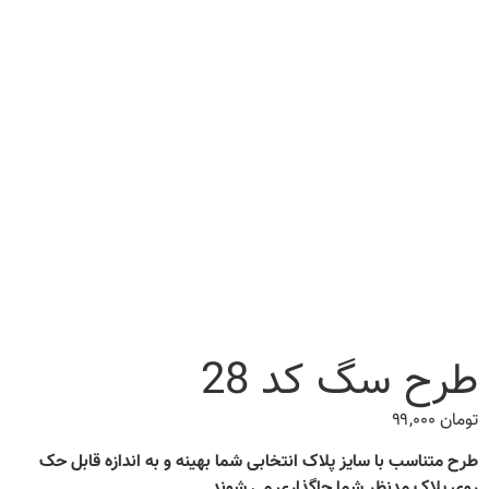
طرح سگ کد 28
تومان
۹۹,۰۰۰
طرح متناسب با سایز پلاک انتخابی شما بهینه و به اندازه قابل حک
روی پلاک مدنظر شما جاگذاری می شوند.