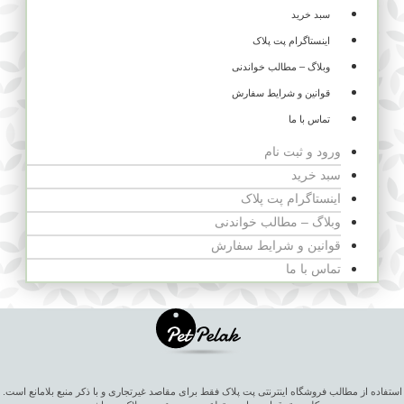
سبد خرید
اینستاگرام پت پلاک
وبلاگ – مطالب خواندنی
قوانین و شرایط سفارش
تماس با ما
ورود و ثبت نام
سبد خرید
اینستاگرام پت پلاک
وبلاگ – مطالب خواندنی
قوانین و شرایط سفارش
تماس با ما
استفاده از مطالب فروشگاه اینترنتی پت پلاک فقط برای مقاصد غیرتجاری و با ذکر منبع بلامانع است.