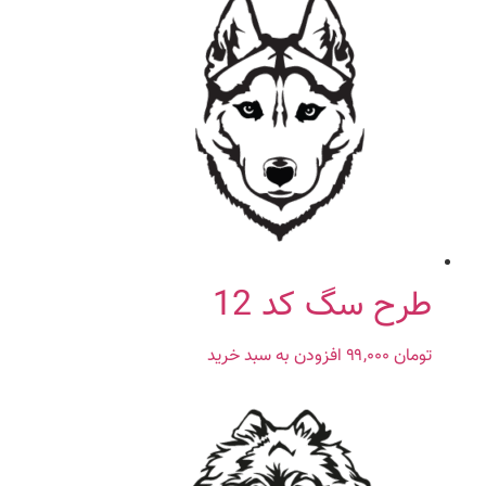
طرح سگ کد 12
تومان
۹۹,۰۰۰
افزودن به سبد خرید