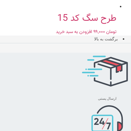
طرح سگ کد 15
تومان
۹۹,۰۰۰
افزودن به سبد خرید
برگشت به بالا
ارسال پستی