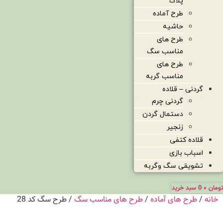
پلاک
طرح آماده
حاشیه
طرح های
مناسب سگ
طرح های
مناسب گربه
گردنی – قلاده
گردنی چرم
دستمال گردن
زنجیر
قلاده کتفی
اسباب بازی
تشویقی سگ وگربه
تومان
۰
0
سبد خرید
خانه
/
طرح های آماده
/
طرح های مناسب سگ
/ طرح سگ کد 28