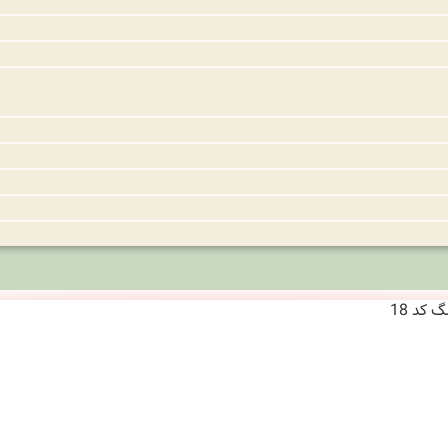
کد 18