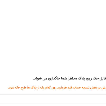
ه قابل حک روی پلاک مدنظر شما جاگذاری می شوند.
ش در بخش تسویه حساب قید بفرمایید روی کدام یک از پلاک ها طرح حک شود.