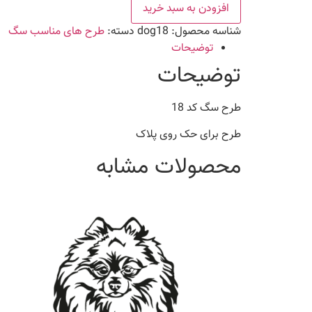
18
افزودن به سبد خرید
عدد
شناسه محصول:
dog18
دسته:
طرح های مناسب سگ
توضیحات
توضیحات
طرح سگ کد 18
طرح برای حک روی پلاک
محصولات مشابه