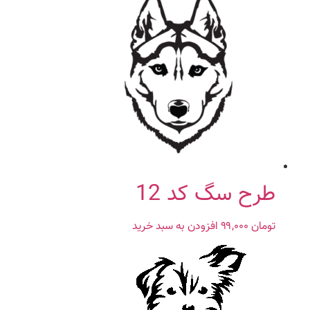
طرح سگ کد 12
تومان
۹۹,۰۰۰
افزودن به سبد خرید