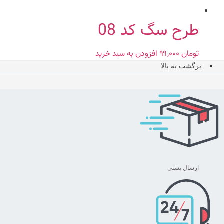
طرح سگ کد 08
تومان
۹۹,۰۰۰
افزودن به سبد خرید
برگشت به بالا
ارسال پستی