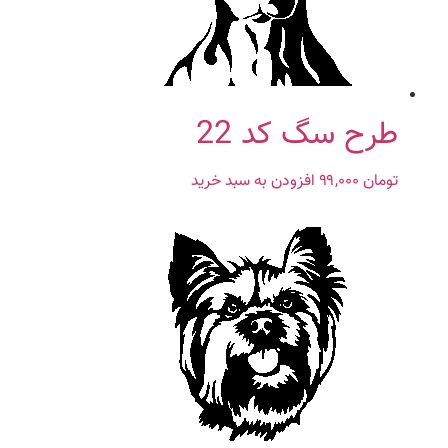
طرح سگ کد 22
تومان
۹۹,۰۰۰
افزودن به سبد خرید