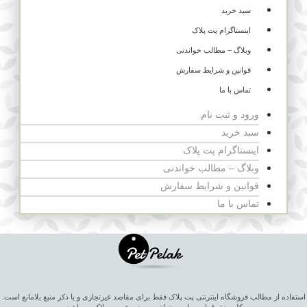
سبد خرید
اینستاگرام پت پلاک
وبلاگ – مطالب خواندنی
قوانین و شرایط سفارش
تماس با ما
ورود و ثبت نام
سبد خرید
اینستاگرام پت پلاک
وبلاگ – مطالب خواندنی
قوانین و شرایط سفارش
تماس با ما
استفاده از مطالب فروشگاه اینترنتی پت پلاک فقط برای مقاصد غیرتجاری و با ذکر منبع بلامانع است.