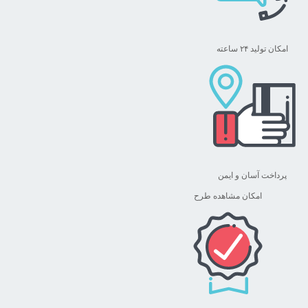
امکان تولید ۲۴ ساعته
پرداخت آسان و ایمن
امکان مشاهده طرح