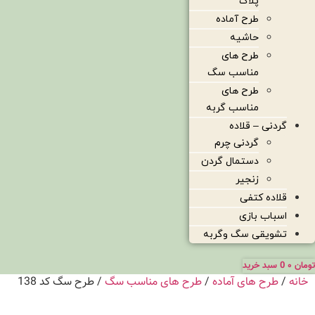
پلاک
طرح آماده
حاشیه
طرح های
مناسب سگ
طرح های
مناسب گربه
گردنی – قلاده
گردنی چرم
دستمال گردن
زنجیر
قلاده کتفی
اسباب بازی
تشویقی سگ وگربه
تومان
۰
0
سبد خرید
خانه
/
طرح های آماده
/
طرح های مناسب سگ
/ طرح سگ کد 138