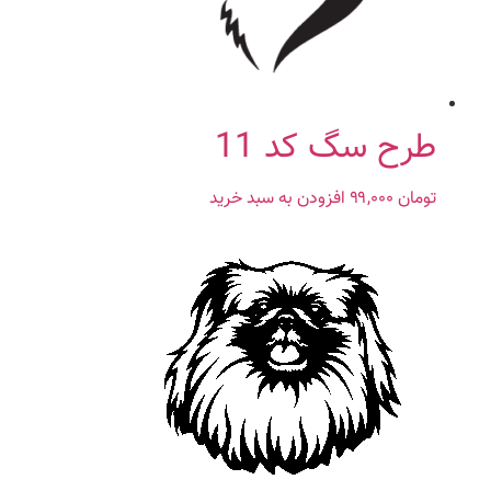
طرح سگ کد 11
تومان
۹۹,۰۰۰
افزودن به سبد خرید