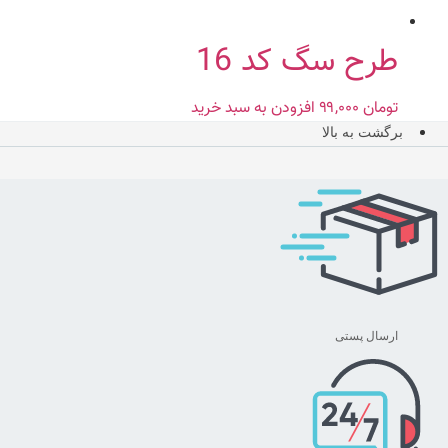
طرح سگ کد 16
تومان
۹۹,۰۰۰
افزودن به سبد خرید
برگشت به بالا
ارسال پستی