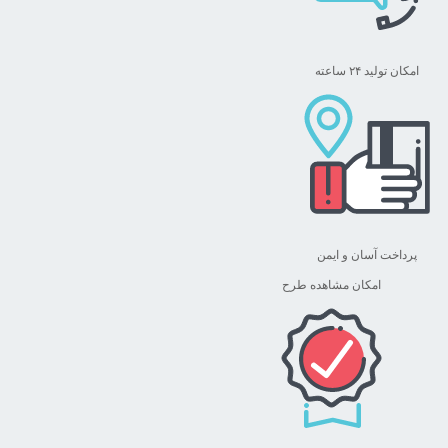
امکان تولید ۲۴ ساعته
پرداخت آسان و ایمن
امکان مشاهده طرح