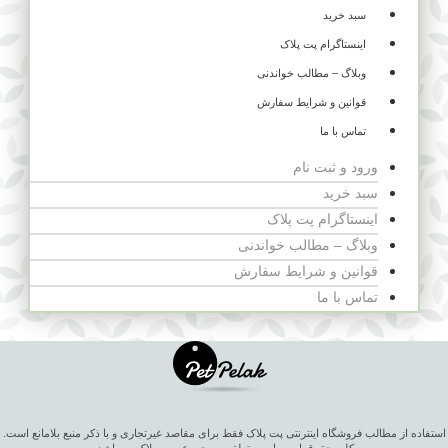
سبد خرید
اینستاگرام پت پلاک
وبلاگ – مطالب خواندنی
قوانین و شرایط سفارش
تماس با ما
ورود و ثبت نام
سبد خرید
اینستاگرام پت پلاک
وبلاگ – مطالب خواندنی
قوانین و شرایط سفارش
تماس با ما
استفاده از مطالب فروشگاه اینترنتی پت پلاک فقط برای مقاصد غیرتجاری و با ذکر منبع بلامانع است.