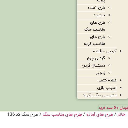
پلاک
طرح آماده
حاشیه
طرح های
مناسب سگ
طرح های
مناسب گربه
گردنی – قلاده
گردنی چرم
دستمال گردن
زنجیر
قلاده کتفی
اسباب بازی
تشویقی سگ وگربه
تومان
۰
0
سبد خرید
خانه
/
طرح های آماده
/
طرح های مناسب سگ
/ طرح سگ کد 136