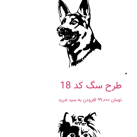
طرح سگ کد 18
تومان
۹۹,۰۰۰
افزودن به سبد خرید