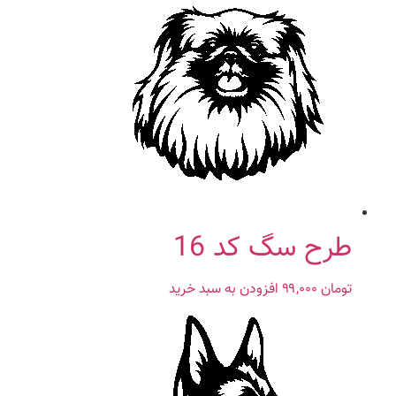
طرح سگ کد 16
تومان
۹۹,۰۰۰
افزودن به سبد خرید