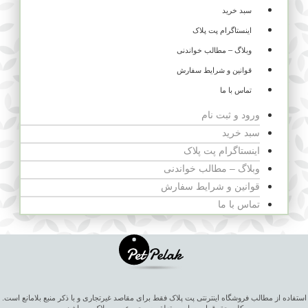
سبد خرید
اینستاگرام پت پلاک
وبلاگ – مطالب خواندنی
قوانین و شرایط سفارش
تماس با ما
ورود و ثبت نام
سبد خرید
اینستاگرام پت پلاک
وبلاگ – مطالب خواندنی
قوانین و شرایط سفارش
تماس با ما
استفاده از مطالب فروشگاه اینترنتی پت پلاک فقط برای مقاصد غیرتجاری و با ذکر منبع بلامانع است.