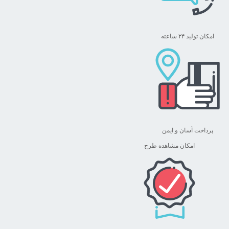
امکان تولید ۲۴ ساعته
پرداخت آسان و ایمن
امکان مشاهده طرح