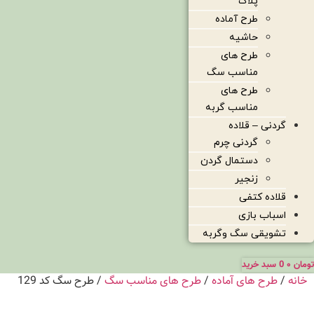
پلاک
طرح آماده
حاشیه
طرح های
مناسب سگ
طرح های
مناسب گربه
گردنی – قلاده
گردنی چرم
دستمال گردن
زنجیر
قلاده کتفی
اسباب بازی
تشویقی سگ وگربه
تومان
۰
0
سبد خرید
خانه
/
طرح های آماده
/
طرح های مناسب سگ
/ طرح سگ کد 129