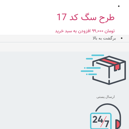
طرح سگ کد 17
تومان
۹۹,۰۰۰
افزودن به سبد خرید
برگشت به بالا
ارسال پستی