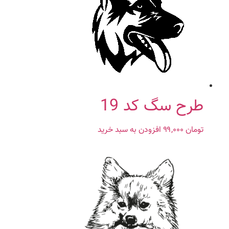
طرح سگ کد 19
تومان
۹۹,۰۰۰
افزودن به سبد خرید