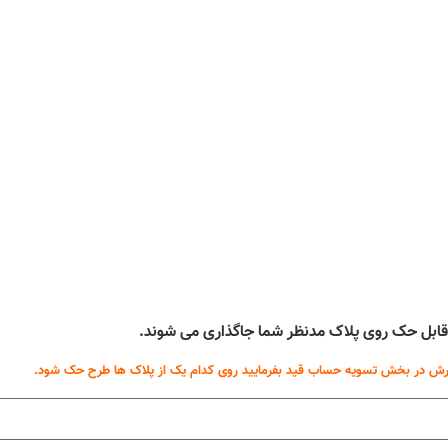
ه قابل حک روی پلاک مدنظر شما جاگذاری می شوند.
ش در بخش تسویه حساب قید بفرمایید روی کدام یک از پلاک ها طرح حک شود.