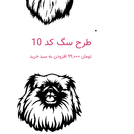
طرح سگ کد 10
تومان
۹۹,۰۰۰
افزودن به سبد خرید