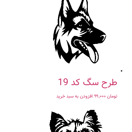
طرح سگ کد 19
تومان
۹۹,۰۰۰
افزودن به سبد خرید