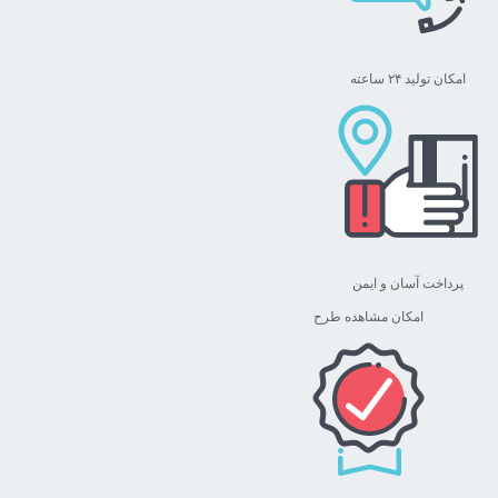
امکان تولید ۲۴ ساعته
پرداخت آسان و ایمن
امکان مشاهده طرح