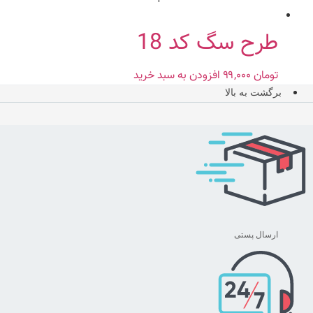
طرح سگ کد 18
تومان
۹۹,۰۰۰
افزودن به سبد خرید
برگشت به بالا
ارسال پستی