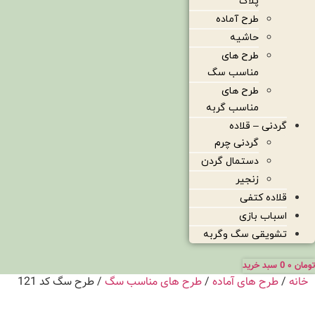
پلاک
طرح آماده
حاشیه
طرح های
مناسب سگ
طرح های
مناسب گربه
گردنی – قلاده
گردنی چرم
دستمال گردن
زنجیر
قلاده کتفی
اسباب بازی
تشویقی سگ وگربه
تومان
۰
0
سبد خرید
خانه
/
طرح های آماده
/
طرح های مناسب سگ
/ طرح سگ کد 121