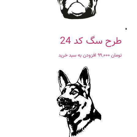
طرح سگ کد 24
تومان
۹۹,۰۰۰
افزودن به سبد خرید