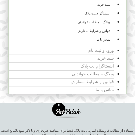
سبد خرید
اینستاگرام پت پلاک
وبلاگ – مطالب خواندنی
قوانین و شرایط سفارش
تماس با ما
ورود و ثبت نام
سبد خرید
اینستاگرام پت پلاک
وبلاگ – مطالب خواندنی
قوانین و شرایط سفارش
تماس با ما
استفاده از مطالب فروشگاه اینترنتی پت پلاک فقط برای مقاصد غیرتجاری و با ذکر منبع بلامانع است.