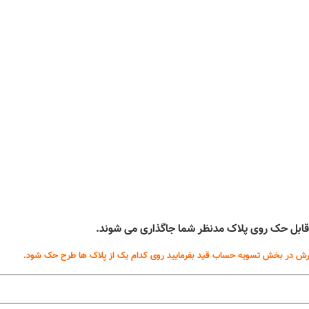
ه قابل حک روی پلاک مدنظر شما جاگذاری می شوند.
ش در بخش تسویه حساب قید بفرمایید روی کدام یک از پلاک ها طرح حک شود.