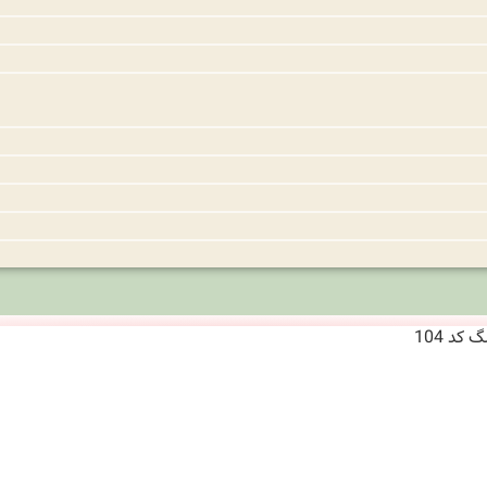
کد 104