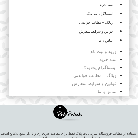
سبد خرید
اینستاگرام پت پلاک
وبلاگ – مطالب خواندنی
قوانین و شرایط سفارش
تماس با ما
ورود و ثبت نام
سبد خرید
اینستاگرام پت پلاک
وبلاگ – مطالب خواندنی
قوانین و شرایط سفارش
تماس با ما
استفاده از مطالب فروشگاه اینترنتی پت پلاک فقط برای مقاصد غیرتجاری و با ذکر منبع بلامانع است.