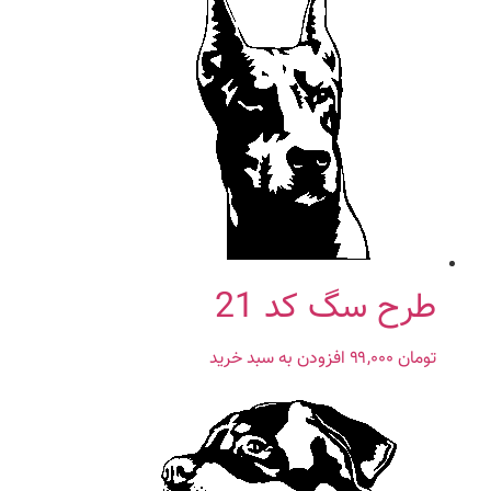
طرح سگ کد 21
تومان
۹۹,۰۰۰
افزودن به سبد خرید