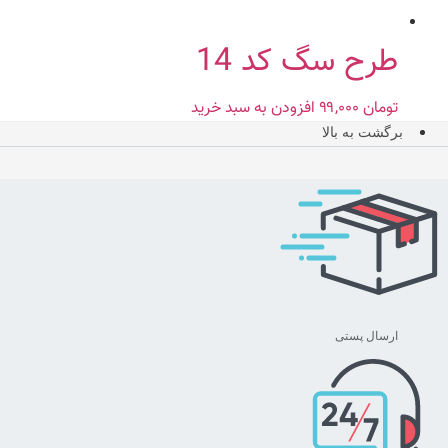
طرح سگ کد 14
تومان
۹۹,۰۰۰
افزودن به سبد خرید
برگشت به بالا
ارسال پستی