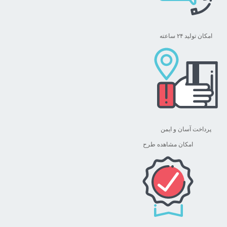
امکان تولید ۲۴ ساعته
پرداخت آسان و ایمن
امکان مشاهده طرح