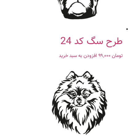
طرح سگ کد 24
تومان
۹۹,۰۰۰
افزودن به سبد خرید