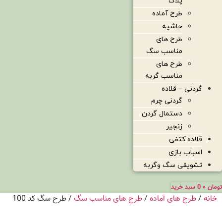
پلاک
طرح آماده
حاشیه
طرح های
مناسب سگ
طرح های
مناسب گربه
گردنی – قلاده
گردنی چرم
دستمال گردن
زنجیر
قلاده کتفی
اسباب بازی
تشویقی سگ وگربه
تومان
۰
0
سبد خرید
خانه
/
طرح های آماده
/
طرح های مناسب سگ
/ طرح سگ کد 100