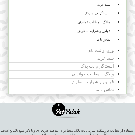
سبد خرید
اینستاگرام پت پلاک
وبلاگ – مطالب خواندنی
قوانین و شرایط سفارش
تماس با ما
ورود و ثبت نام
سبد خرید
اینستاگرام پت پلاک
وبلاگ – مطالب خواندنی
قوانین و شرایط سفارش
تماس با ما
استفاده از مطالب فروشگاه اینترنتی پت پلاک فقط برای مقاصد غیرتجاری و با ذکر منبع بلامانع است.