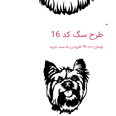
طرح سگ کد 16
تومان
۹۹,۰۰۰
افزودن به سبد خرید