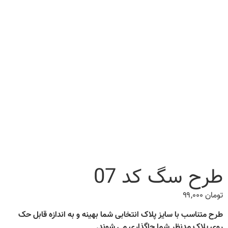
طرح سگ کد 07
تومان
۹۹,۰۰۰
طرح متناسب با سایز پلاک انتخابی شما بهینه و به اندازه قابل حک
روی پلاک مدنظر شما جاگذاری می شوند.