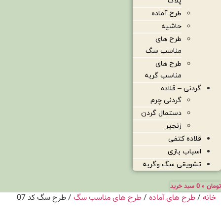
پلاک
طرح آماده
حاشیه
طرح های
مناسب سگ
طرح های
مناسب گربه
گردنی – قلاده
گردنی چرم
دستمال گردن
زنجیر
قلاده کتفی
اسباب بازی
تشویقی سگ وگربه
تومان
۰
0
سبد خرید
خانه
/
طرح های آماده
/
طرح های مناسب سگ
/ طرح سگ کد 07