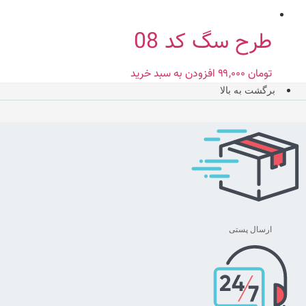
طرح سگ کد 08
تومان
۹۹,۰۰۰
افزودن به سبد خرید
برگشت به بالا
ارسال پستی