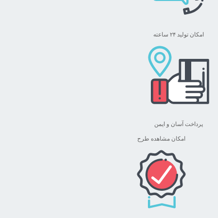
امکان تولید ۲۴ ساعته
پرداخت آسان و ایمن
امکان مشاهده طرح