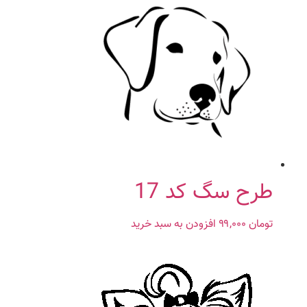
طرح سگ کد 17
تومان
۹۹,۰۰۰
افزودن به سبد خرید