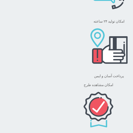
امکان تولید ۲۴ ساعته
پرداخت آسان و ایمن
امکان مشاهده طرح