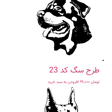
طرح سگ کد 23
تومان
۹۹,۰۰۰
افزودن به سبد خرید