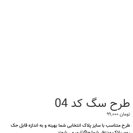
طرح سگ کد 04
تومان
۹۹,۰۰۰
طرح متناسب با سایز پلاک انتخابی شما بهینه و به اندازه قابل حک
روی پلاک مدنظر شما جاگذاری می شوند.