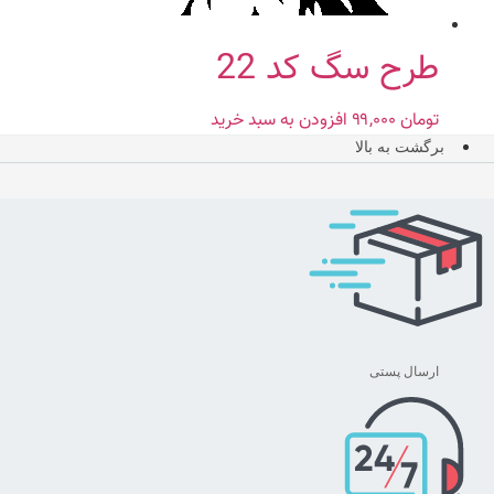
طرح سگ کد 22
تومان
۹۹,۰۰۰
افزودن به سبد خرید
برگشت به بالا
ارسال پستی