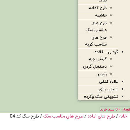
پلاک
طرح آماده
حاشیه
طرح های
مناسب سگ
طرح های
مناسب گربه
گردنی – قلاده
گردنی چرم
دستمال گردن
زنجیر
قلاده کتفی
اسباب بازی
تشویقی سگ وگربه
تومان
۰
0
سبد خرید
خانه
/
طرح های آماده
/
طرح های مناسب سگ
/ طرح سگ کد 04