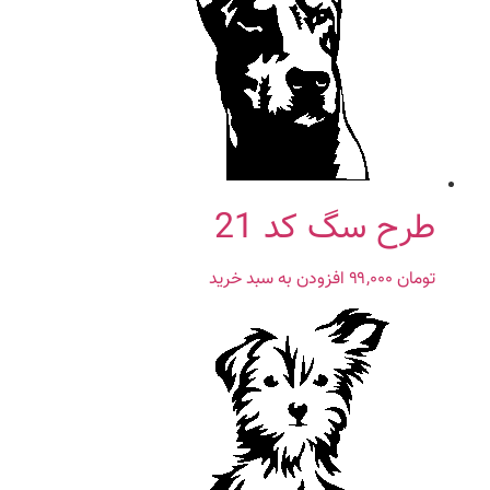
طرح سگ کد 21
تومان
۹۹,۰۰۰
افزودن به سبد خرید