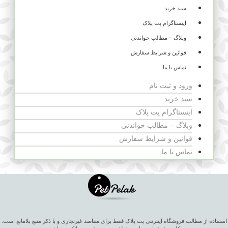
سبد خرید
اینستاگرام پت پلاک
وبلاگ – مطالب خواندنی
قوانین و شرایط سفارش
تماس با ما
ورود و ثبت نام
سبد خرید
اینستاگرام پت پلاک
وبلاگ – مطالب خواندنی
قوانین و شرایط سفارش
تماس با ما
استفاده از مطالب فروشگاه اینترنتی پت پلاک فقط برای مقاصد غیرتجاری و با ذکر منبع بلامانع است.