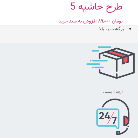
طرح حاشیه 5
تومان
۸۹,۰۰۰
افزودن به سبد خرید
برگشت به بالا
ارسال پستی