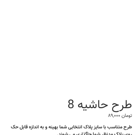
طرح حاشیه 8
تومان
۸۹,۰۰۰
طرح متناسب با سایز پلاک انتخابی شما بهینه و به اندازه قابل حک
روی پلاک مدنظر شما جاگذاری می شوند.