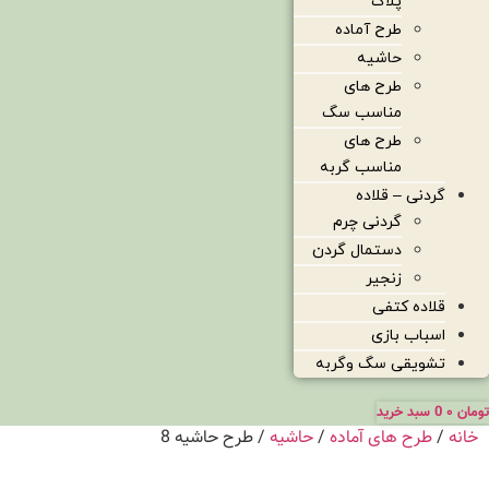
پلاک
طرح آماده
حاشیه
طرح های
مناسب سگ
طرح های
مناسب گربه
گردنی – قلاده
گردنی چرم
دستمال گردن
زنجیر
قلاده کتفی
اسباب بازی
تشویقی سگ وگربه
تومان
۰
0
سبد خرید
خانه
/
طرح های آماده
/
حاشیه
/ طرح حاشیه 8