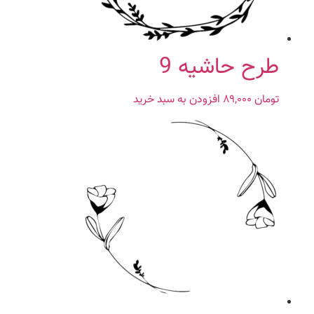
طرح حاشیه 9
تومان
۸۹,۰۰۰
افزودن به سبد خرید