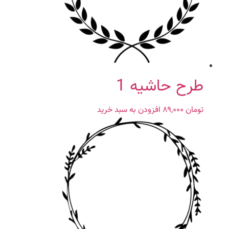
طرح حاشیه 1
تومان
۸۹,۰۰۰
افزودن به سبد خرید