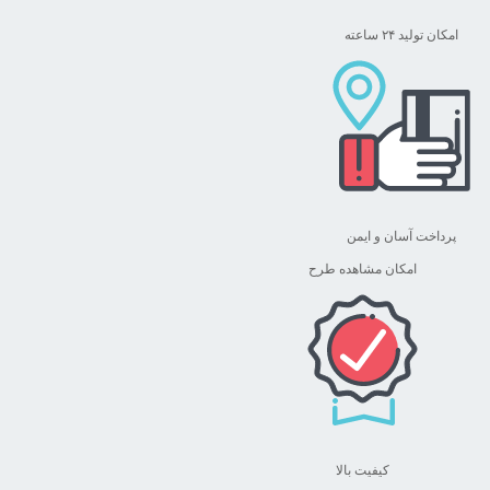
امکان تولید ۲۴ ساعته
پرداخت آسان و ایمن
امکان مشاهده طرح
کیفیت بالا