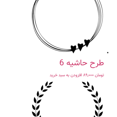
طرح حاشیه 6
تومان
۸۹,۰۰۰
افزودن به سبد خرید