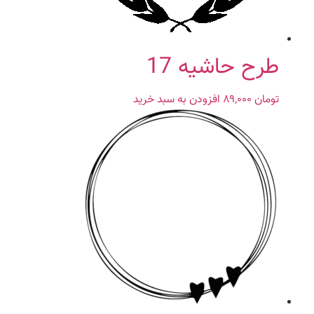
طرح حاشیه 17
تومان
۸۹,۰۰۰
افزودن به سبد خرید