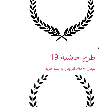
طرح حاشیه 19
تومان
۸۹,۰۰۰
افزودن به سبد خرید