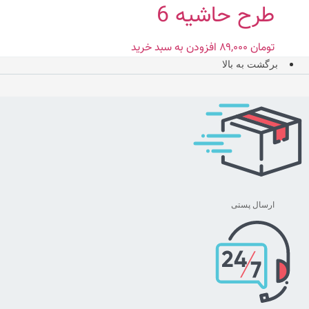
طرح حاشیه 6
تومان
۸۹,۰۰۰
افزودن به سبد خرید
برگشت به بالا
ارسال پستی