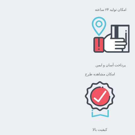
امکان تولید ۲۴ ساعته
پرداخت آسان و ایمن
امکان مشاهده طرح
کیفیت بالا