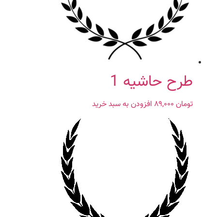
طرح حاشیه 1
تومان
۸۹,۰۰۰
افزودن به سبد خرید