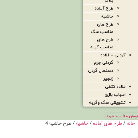
پلاک
طرح آماده
حاشیه
طرح های
مناسب سگ
طرح های
مناسب گربه
گردنی – قلاده
گردنی چرم
دستمال گردن
زنجیر
قلاده کتفی
اسباب بازی
تشویقی سگ وگربه
تومان
۰
0
سبد خرید
خانه
/
طرح های آماده
/
حاشیه
/ طرح حاشیه 4