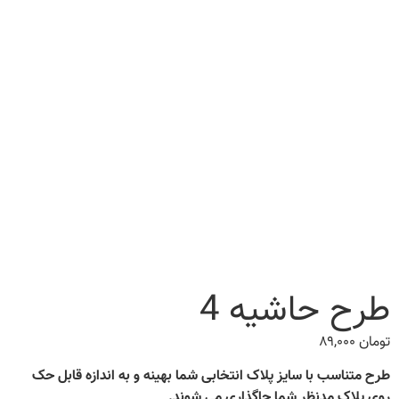
طرح حاشیه 4
تومان
۸۹,۰۰۰
طرح متناسب با سایز پلاک انتخابی شما بهینه و به اندازه قابل حک
روی پلاک مدنظر شما جاگذاری می شوند.