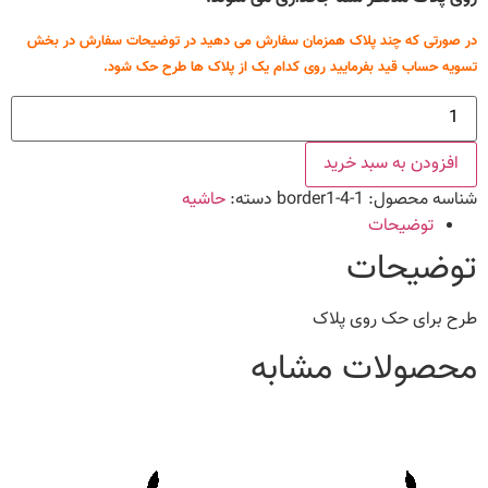
در صورتی که چند پلاک همزمان سفارش می دهید در توضیحات سفارش در بخش
تسویه حساب قید بفرمایید روی کدام یک از پلاک ها طرح حک شود.
طرح
حاشیه
4
عدد
افزودن به سبد خرید
شناسه محصول:
border1-4-1
دسته:
حاشیه
توضیحات
توضیحات
طرح برای حک روی پلاک
محصولات مشابه